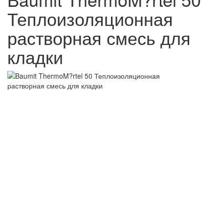
Теплоизоляционная
растворная смесь для
кладки