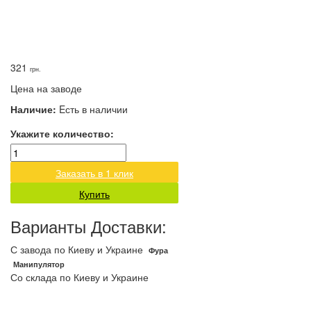
321
грн.
Цена на заводе
Наличие:
Eсть в наличии
Укажите количество:
Заказать в 1 клик
Купить
Варианты Доставки:
С завода по Киеву и Украине
Фура
Манипулятор
Со склада по Киеву и Украине