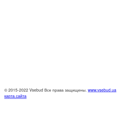
© 2015-2022 Vsebud Все права защищены.
www.vsebud.ua
карта сайта