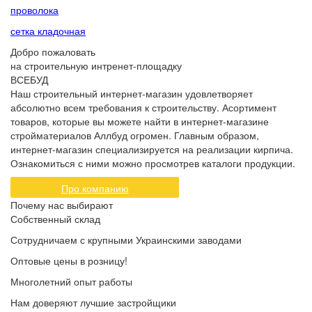
проволока
сетка кладочная
Добро пожаловать
на строительную интренет-площадку
ВСЕБУД
Наш строительный интернет-магазин удовлетворяет
абсолютно всем требования к строительству. Асортимент
товаров, которые вы можете найти в интернет-магазине
стройматериалов Аллбуд огромен. Главным образом,
интернет-магазин специализируется на реализации кирпича.
Ознакомиться с ними можно просмотрев каталоги продукции.
Про компанию
Почему нас выбирают
Собственный склад
Сотрудничаем с крупными Украинскими заводами
Оптовые цены в розницу!
Многолетний опыт работы
Нам доверяют лучшие застройщики