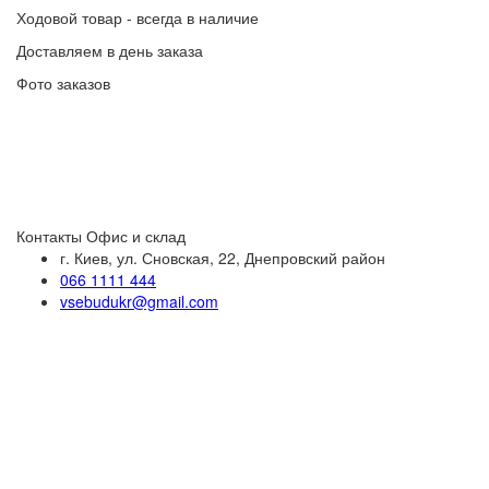
Ходовой товар - всегда в наличие
Доставляем в день заказа
Фото заказов
Контакты
Офис и склад
г. Киев, ул. Сновская, 22, Днепровский район
066 1111 444
vsebudukr@gmail.com