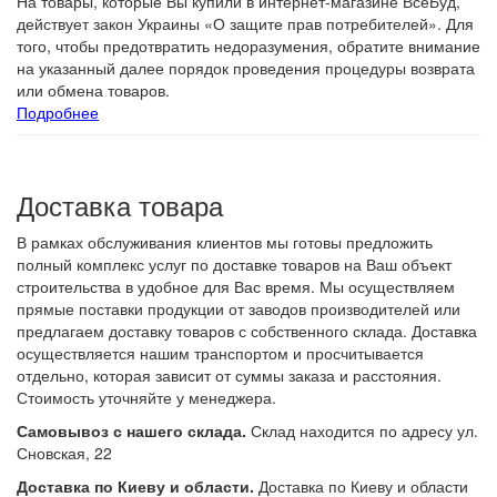
На товары, которые Вы купили в интернет-магазине ВсеБуд,
действует закон Украины «О защите прав потребителей». Для
того, чтобы предотвратить недоразумения, обратите внимание
на указанный далее порядок проведения процедуры возврата
или обмена товаров.
Подробнее
Доставка товара
В рамках обслуживания клиентов мы готовы предложить
полный комплекс услуг по доставке товаров на Ваш объект
строительства в удобное для Вас время. Мы осуществляем
прямые поставки продукции от заводов производителей или
предлагаем доставку товаров с собственного склада. Доставка
осуществляется нашим транспортом и просчитывается
отдельно, которая зависит от суммы заказа и расстояния.
Стоимость уточняйте у менеджера.
Самовывоз с нашего склада.
Склад находится по адресу ул.
Сновская, 22
Доставка по Киеву и области.
Доставка по Киеву и области