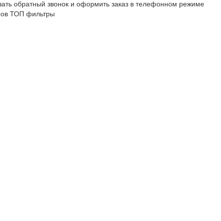
зать обратный звонок и оформить заказ в телефонном режиме
ров
ТОП фильтры