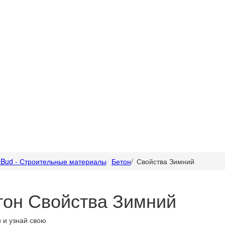
Bud - Строительные материалы
Бетон
/
Свойства Зимний
тон Свойства Зимний
 и узнай свою