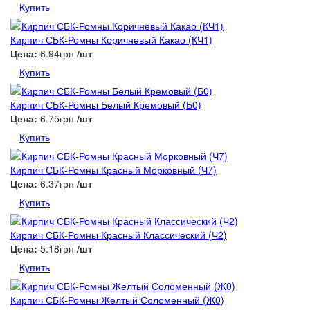
Купить
Кирпич СБК-Ромны Коричневый Какао (КЧ1)
Цена:
6.94грн
/шт
Купить
Кирпич СБК-Ромны Белый Кремовый (Б0)
Цена:
6.75грн
/шт
Купить
Кирпич СБК-Ромны Красный Морковный (Ч7)
Цена:
6.37грн
/шт
Купить
Кирпич СБК-Ромны Красный Классический (Ч2)
Цена:
5.18грн
/шт
Купить
Кирпич СБК-Ромны Желтый Соломенный (Ж0)