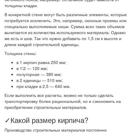
толщины кладки.
В конкретной стене могут быть различные элементы, которые
потребуется исключить. Это, например, оконные проемы или
специально выполняемые ниши. Сумма всех таких объемов
вычитается из количества используемого материала. Однако
же есть и шов. Так что нужно добавить по 1,5 см к высоте и
длине каждой строительной единицы.
Толщина стены:
в 1 кирпич равна 250 мм;
в 1\2 — 120 мм;
полуторная — 380 мм;
в 2 единицы — 510 мм;
при кладке в 2,5 — 640 мм.
Если выполнить все расчеты, можно не только сделать
транспортировку более рациональной, но и сэкономить на
приобретении строительных материалов.
✓Какой размер кирпича?
Производство строительных материалов постоянно