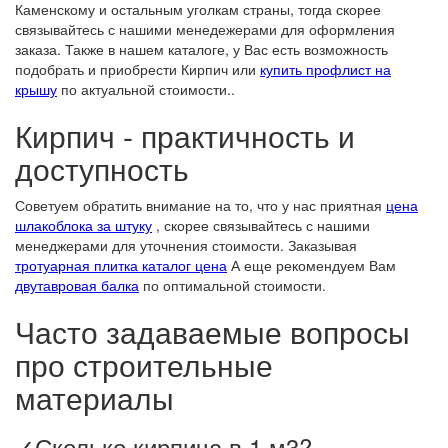
Каменскому и остальным уголкам страны, тогда скорее
связывайтесь с нашими менедежерами для оформления
заказа. Также в нашем каталоге, у Вас есть возможность
подобрать и приобрести Кирпич или
купить профлист на
крышу
по актуальной стоимости..
Кирпич - практичность и
доступность
Советуем обратить внимание на то, что у нас приятная
цена
шлакоблока за штуку
, скорее связывайтесь с нашими
менеджерами для уточнения стоимости. Заказывая
тротуарная плитка каталог цена
А еще рекомендуем Вам
двутавровая балка
по оптимальной стоимости.
Часто задаваемые вопросы
про строительные
материалы
✓Сколько кирпича в 1 м3?