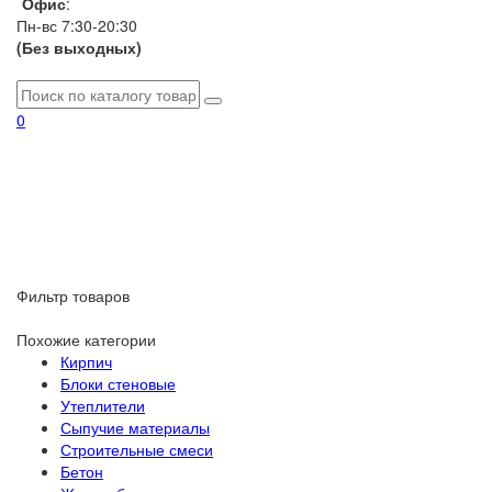
Офис
:
Пн-вс 7:30-20:30
(Без выходных)
0
Фильтр товаров
Похожие категории
Кирпич
Блоки стеновые
Утеплители
Сыпучие материалы
Строительные смеси
Бетон