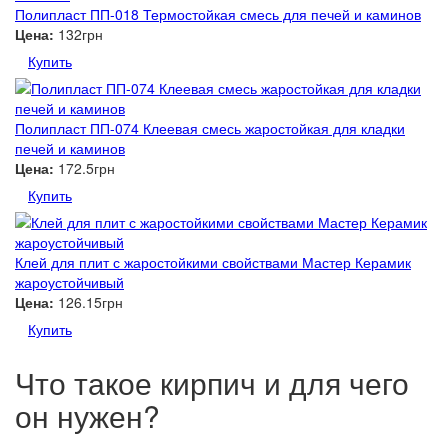
Полипласт ПП-018 Термостойкая смесь для печей и каминов
Цена:
132грн
Купить
Полипласт ПП-074 Клеевая смесь жаростойкая для кладки
печей и каминов
Цена:
172.5грн
Купить
Клей для плит с жаростойкими свойствами Мастер Керамик
жароустойчивый
Цена:
126.15грн
Купить
Что такое кирпич и для чего
он нужен?