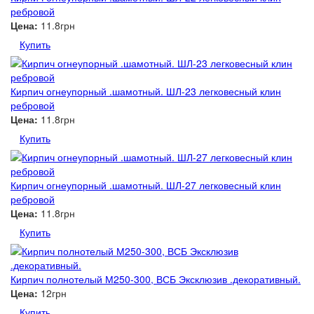
ребровой
Цена:
11.8грн
Купить
Кирпич огнеупорный .шамотный. ШЛ-23 легковесный клин
ребровой
Цена:
11.8грн
Купить
Кирпич огнеупорный .шамотный. ШЛ-27 легковесный клин
ребровой
Цена:
11.8грн
Купить
Кирпич полнотелый М250-300, ВСБ Эксклюзив .декоративный.
Цена:
12грн
Купить