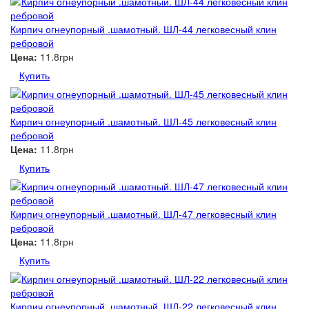
Кирпич огнеупорный .шамотный. ШЛ-44 легковесный клин
ребровой
Цена:
11.8грн
Купить
Кирпич огнеупорный .шамотный. ШЛ-45 легковесный клин
ребровой
Цена:
11.8грн
Купить
Кирпич огнеупорный .шамотный. ШЛ-47 легковесный клин
ребровой
Цена:
11.8грн
Купить
Кирпич огнеупорный .шамотный. ШЛ-22 легковесный клин