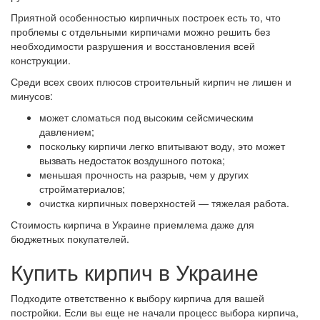
Приятной особенностью кирпичных построек есть то, что
проблемы с отдельными кирпичами можно решить без
необходимости разрушения и восстановления всей
конструкции.
Среди всех своих плюсов строительный кирпич не лишен и
минусов:
может сломаться под высоким сейсмическим
давлением;
поскольку кирпичи легко впитывают воду, это может
вызвать недостаток воздушного потока;
меньшая прочность на разрыв, чем у других
стройматериалов;
очистка кирпичных поверхностей — тяжелая работа.
Стоимость кирпича в Украине приемлема даже для
бюджетных покупателей.
Купить кирпич в Украине
Подходите ответственно к выбору кирпича для вашей
постройки. Если вы еще не начали процесс выбора кирпича,