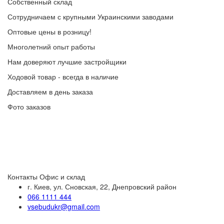
Собственный склад
Сотрудничаем с крупными Украинскими заводами
Оптовые цены в розницу!
Многолетний опыт работы
Нам доверяют лучшие застройщики
Ходовой товар - всегда в наличие
Доставляем в день заказа
Фото заказов
Контакты
Офис и склад
г. Киев, ул. Сновская, 22, Днепровский район
066 1111 444
vsebudukr@gmail.com