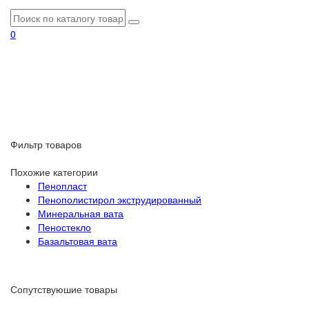
0
Фильтр товаров
Похожие категории
Пенопласт
Пенополистирол экструдированный
Минеральная вата
Пеностекло
Базальтовая вата
Сопутствуюшие товары