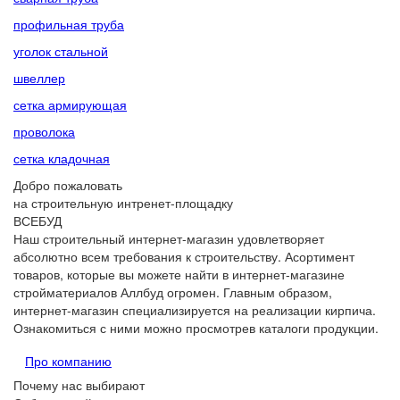
профильная труба
уголок стальной
швеллер
сетка армирующая
проволока
сетка кладочная
Добро пожаловать
на строительную интренет-площадку
ВСЕБУД
Наш строительный интернет-магазин удовлетворяет
абсолютно всем требования к строительству. Асортимент
товаров, которые вы можете найти в интернет-магазине
стройматериалов Аллбуд огромен. Главным образом,
интернет-магазин специализируется на реализации кирпича.
Ознакомиться с ними можно просмотрев каталоги продукции.
Про компанию
Почему нас выбирают