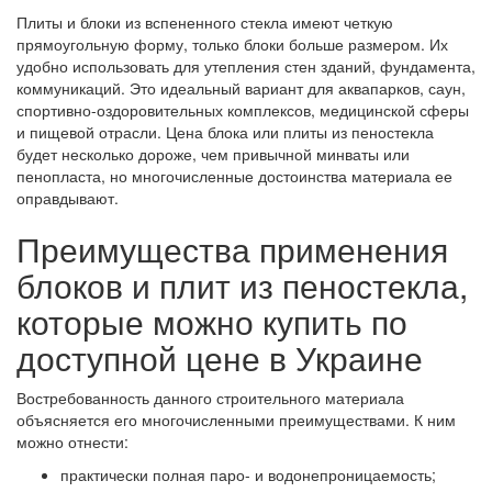
Плиты и блоки из вспененного стекла имеют четкую
прямоугольную форму, только блоки больше размером. Их
удобно использовать для утепления стен зданий, фундамента,
коммуникаций. Это идеальный вариант для аквапарков, саун,
спортивно-оздоровительных комплексов, медицинской сферы
и пищевой отрасли. Цена блока или плиты из пеностекла
будет несколько дороже, чем привычной минваты или
пенопласта, но многочисленные достоинства материала ее
оправдывают.
Преимущества применения
блоков и плит из пеностекла,
которые можно купить по
доступной цене в Украине
Востребованность данного строительного материала
объясняется его многочисленными преимуществами. К ним
можно отнести:
практически полная паро- и водонепроницаемость;