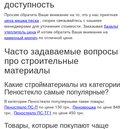
доступность
Просим обратить Ваше внимание на то, что у нас приятная
цена мешка песка
, скорее связывайтесь с нашими
менеджерами для уточнения стоимости. Заказывая
базальт
утеплитель цена
И хотим обратить Ваше внимание на
каменный кирпич
по отличной цене.
Часто задаваемые вопросы
про cтроительные
материалы
Какие стройматериалы из категории
Пеностекло самые популярные?
В категории Пеностекло популярными такие товары:
Пеностекло ПС-П
по цене 130 грн.,
Пенокрошка
по цене 848
грн.,
Пеностекло ПС-ТГ1
по цене 450 грн.
Товары, которые покупают чаще