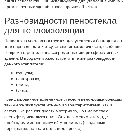
плиты пеностекла. Они используются для утепления жилых и
промышленных зданий, трасс, прочих объектов.
Разновидности пеностекла
для теплоизоляции
Пеностекло часто используется для утепления благодаря его
теплопроводности и отсутствию гигроскопичности, особенно
во время строительства современных энергоэффективных
зданий. В продаже можно встретить такие разновидности
данного утеплителя:
гранулы;
пенокрошка;
плиты;
блоки.
Гранулированное вспененное стекло и пенокрошка обладают
такими же эксплуатационными характеристиками, как и
остальные разновидности материала, но имеют свою
специфику использования. Они незаменимы там, где
необходим именно сыпучий утеплитель (чердачные
перекрытия, полости стен, пол, прочее).