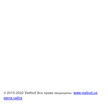
© 2015-2022 Vsebud Все права защищены.
www.vsebud.ua
карта сайта