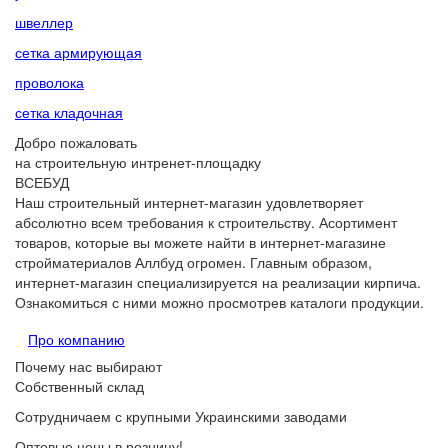
швеллер
сетка армирующая
проволока
сетка кладочная
Добро пожаловать
на строительную интренет-площадку
ВСЕБУД
Наш строительный интернет-магазин удовлетворяет
абсолютно всем требования к строительству. Асортимент
товаров, которые вы можете найти в интернет-магазине
стройматериалов Аллбуд огромен. Главным образом,
интернет-магазин специализируется на реализации кирпича.
Ознакомиться с ними можно просмотрев каталоги продукции.
Про компанию
Почему нас выбирают
Собственный склад
Сотрудничаем с крупными Украинскими заводами
Оптовые цены в розницу!