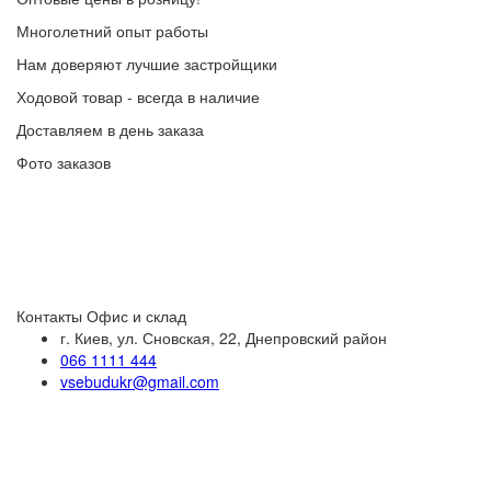
Многолетний опыт работы
Нам доверяют лучшие застройщики
Ходовой товар - всегда в наличие
Доставляем в день заказа
Фото заказов
Контакты
Офис и склад
г. Киев, ул. Сновская, 22, Днепровский район
066 1111 444
vsebudukr@gmail.com