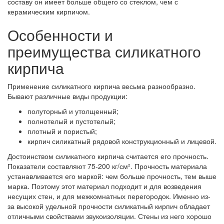
составу он имеет больше общего со стеклом, чем с
керамическим кирпичом.
Особенности и
преимущества силикатного
кирпича
Применение силикатного кирпича весьма разнообразно.
Бывают различные виды продукции:
полуторный и утолщенный;
полнотелый и пустотелый;
плотный и пористый;
кирпич силикатный рядовой конструкционный и лицевой.
Достоинством силикатного кирпича считается его прочность.
Показатели составляют 75-200 кг/см². Прочность материала
устанавливается его маркой: чем больше прочность, тем выше
марка. Поэтому этот материал подходит и для возведения
несущих стен, и для межкомнатных перегородок. Именно из-
за высокой удельной прочности силикатный кирпич обладает
отличными свойствами звукоизоляции. Стены из него хорошо