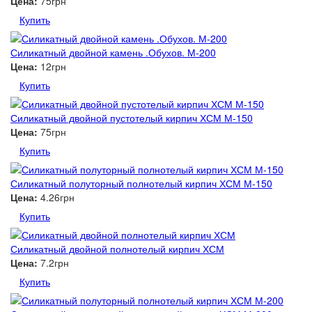
Цена:
75грн
Купить
Силикатный двойной камень .Обухов. М-200
Цена:
12грн
Купить
Силикатный двойной пустотелый кирпич ХСМ М-150
Цена:
75грн
Купить
Силикатный полуторный полнотелый кирпич ХСМ М-150
Цена:
4.26грн
Купить
Силикатный двойной полнотелый кирпич ХСМ
Цена:
7.2грн
Купить