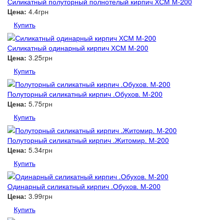
Силикатный полуторный полнотелый кирпич ХСМ М-200
Цена:
4.4грн
Купить
Силикатный одинарный кирпич ХСМ М-200
Цена:
3.25грн
Купить
Полуторный силикатный кирпич .Обухов. М-200
Цена:
5.75грн
Купить
Полуторный силикатный кирпич .Житомир. М-200
Цена:
5.34грн
Купить
Одинарный силикатный кирпич .Обухов. М-200
Цена:
3.99грн
Купить