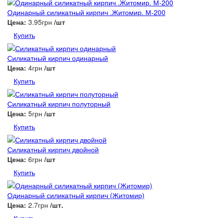
Одинарный силикатный кирпич .Житомир. М-200
Цена:
3.95грн
/шт
Купить
Силикатный кирпич одинарный
Цена:
4грн
/шт
Купить
Силикатный кирпич полуторный
Цена:
5грн
/шт
Купить
Силикатный кирпич двойной
Цена:
6грн
/шт
Купить
Одинарный силикатный кирпич (Житомир)
Цена:
2.7грн
/шт.