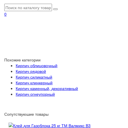
0
Похожие категории
Кирпич облицовочный
Кирпич рядовой
Кирпич силикатный
Кирпич клинкерный
Кирпич каменный, декоративный
Кирпич огнеупорный
Сопутствуюшие товары