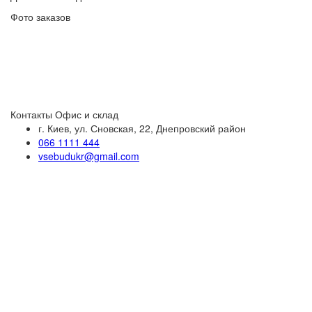
Фото заказов
Контакты
Офис и склад
г. Киев, ул. Сновская, 22, Днепровский район
066 1111 444
vsebudukr@gmail.com