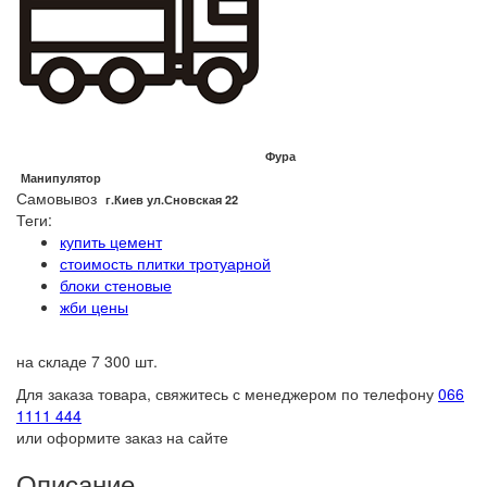
Фура
Манипулятор
Самовывоз
г.Киев ул.Сновская 22
Теги:
купить цемент
стоимость плитки тротуарной
блоки стеновые
жби цены
на складе 7 300 шт.
Для заказа товара, свяжитесь с менеджером по телефону
066
1111 444
или оформите заказ на сайте
Описание