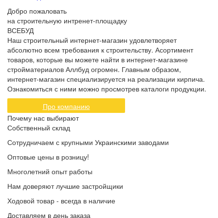
Добро пожаловать
на строительную интренет-площадку
ВСЕБУД
Наш строительный интернет-магазин удовлетворяет
абсолютно всем требования к строительству. Асортимент
товаров, которые вы можете найти в интернет-магазине
стройматериалов Аллбуд огромен. Главным образом,
интернет-магазин специализируется на реализации кирпича.
Ознакомиться с ними можно просмотрев каталоги продукции.
Про компанию
Почему нас выбирают
Собственный склад
Сотрудничаем с крупными Украинскими заводами
Оптовые цены в розницу!
Многолетний опыт работы
Нам доверяют лучшие застройщики
Ходовой товар - всегда в наличие
Доставляем в день заказа