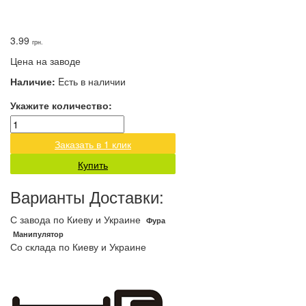
3.99
грн.
Цена на заводе
Наличие:
Eсть в наличии
Укажите количество:
Заказать в 1 клик
Купить
Варианты Доставки:
С завода по Киеву и Украине
Фура
Манипулятор
Со склада по Киеву и Украине