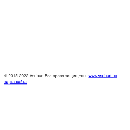
© 2015-2022 Vsebud Все права защищены.
www.vsebud.ua
карта сайта