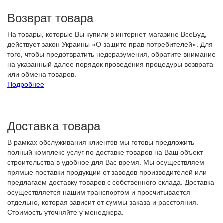
Возврат товара
На товары, которые Вы купили в интернет-магазине ВсеБуд,
действует закон Украины «О защите прав потребителей». Для
того, чтобы предотвратить недоразумения, обратите внимание
на указанный далее порядок проведения процедуры возврата
или обмена товаров.
Подробнее
Доставка товара
В рамках обслуживания клиентов мы готовы предложить
полный комплекс услуг по доставке товаров на Ваш объект
строительства в удобное для Вас время. Мы осуществляем
прямые поставки продукции от заводов производителей или
предлагаем доставку товаров с собственного склада. Доставка
осуществляется нашим транспортом и просчитывается
отдельно, которая зависит от суммы заказа и расстояния.
Стоимость уточняйте у менеджера.