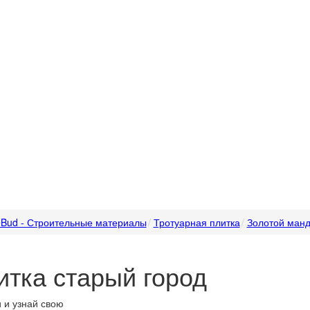
Bud - Строительные материалы
Тротуарная плитка
Золотой ман
итка старый город
 и узнай свою