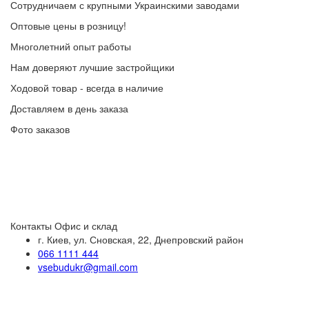
Сотрудничаем с крупными Украинскими заводами
Оптовые цены в розницу!
Многолетний опыт работы
Нам доверяют лучшие застройщики
Ходовой товар - всегда в наличие
Доставляем в день заказа
Фото заказов
Контакты
Офис и склад
г. Киев, ул. Сновская, 22, Днепровский район
066 1111 444
vsebudukr@gmail.com