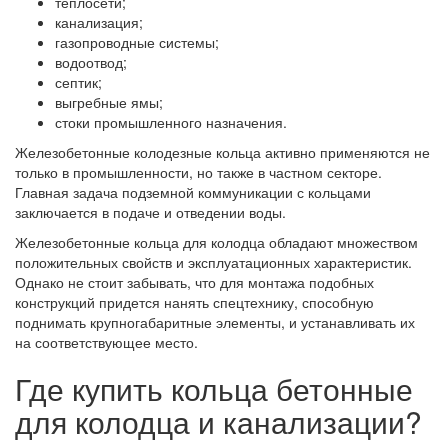
теплосети;
канализация;
газопроводные системы;
водоотвод;
септик;
выгребные ямы;
стоки промышленного назначения.
Железобетонные колодезные кольца активно применяются не
только в промышленности, но также в частном секторе.
Главная задача подземной коммуникации с кольцами
заключается в подаче и отведении воды.
Железобетонные кольца для колодца обладают множеством
положительных свойств и эксплуатационных характеристик.
Однако не стоит забывать, что для монтажа подобных
конструкций придется нанять спецтехнику, способную
поднимать крупногабаритные элементы, и устанавливать их
на соответствующее место.
Где купить кольца бетонные
для колодца и канализации?