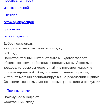
профильная труба
уголок стальной
швеллер
сетка армирующая
проволока
сетка кладочная
Добро пожаловать
на строительную интренет-площадку
ВСЕБУД
Наш строительный интернет-магазин удовлетворяет
абсолютно всем требования к строительству. Асортимент
товаров, которые вы можете найти в интернет-магазине
стройматериалов Аллбуд огромен. Главным образом,
интернет-магазин специализируется на реализации кирпича.
Ознакомиться с ними можно просмотрев каталоги продукции.
Про компанию
Почему нас выбирают
Собственный склад