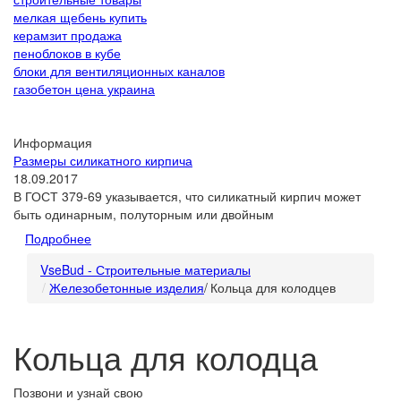
мелкая щебень купить
керамзит продажа
пеноблоков в кубе
блоки для вентиляционных каналов
газобетон цена украина
Информация
Размеры силикатного кирпича
18.09.2017
В ГОСТ 379-69 указывается, что силикатный кирпич может
быть одинарным, полуторным или двойным
Подробнее
VseBud - Строительные материалы
Железобетонные изделия
/
Кольца для колодцев
Кольца для колодца
Позвони и узнай свою