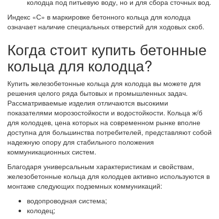
колодца под питьевую воду, но и для сбора сточных вод.
Индекс «С» в маркировке бетонного кольца для колодца
означает наличие специальных отверстий для ходовых скоб.
Когда стоит купить бетонные
кольца для колодца?
Купить железобетонные кольца для колодца вы можете для
решения целого ряда бытовых и промышленных задач.
Рассматриваемые изделия отличаются высокими
показателями морозостойкости и водостойкости. Кольца ж/б
для колодцев, цена которых на современном рынке вполне
доступна для большинства потребителей, представляют собой
надежную опору для стабильного положения
коммуникационных систем.
Благодаря универсальным характеристикам и свойствам,
железобетонные кольца для колодцев активно используются в
монтаже следующих подземных коммуникаций:
водопроводная система;
колодец;