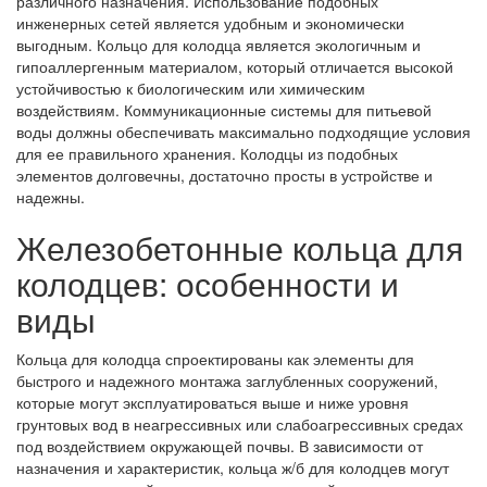
различного назначения. Использование подобных
инженерных сетей является удобным и экономически
выгодным. Кольцо для колодца является экологичным и
гипоаллергенным материалом, который отличается высокой
устойчивостью к биологическим или химическим
воздействиям. Коммуникационные системы для питьевой
воды должны обеспечивать максимально подходящие условия
для ее правильного хранения. Колодцы из подобных
элементов долговечны, достаточно просты в устройстве и
надежны.
Железобетонные кольца для
колодцев: особенности и
виды
Кольца для колодца спроектированы как элементы для
быстрого и надежного монтажа заглубленных сооружений,
которые могут эксплуатироваться выше и ниже уровня
грунтовых вод в неагрессивных или слабоагрессивных средах
под воздействием окружающей почвы. В зависимости от
назначения и характеристик, кольца ж/б для колодцев могут