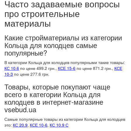
Часто задаваемые вопросы
про cтроительные
материалы
Какие стройматериалы из категории
Кольца для колодцев самые
популярные?
В категории Кольца для колодцев популярными такие товары:
КС 10.6
по цене 499.2 грн.,
КСЕ 15-6
по цене 871.2 грн.,
КСЕ
10-3
по цене 277.6 грн.
Товары, которые покупают чаще
всего в категории Кольца для
колодцев в интернет-магазине
vsebud.ua
Самые популярные товары из категории Кольца для колодцев
это:
КС 20.9
,
КСЕ 10-6
,
КС 10.9 С