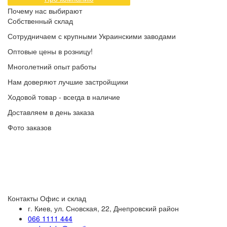
Почему нас выбирают
Собственный склад
Сотрудничаем с крупными Украинскими заводами
Оптовые цены в розницу!
Многолетний опыт работы
Нам доверяют лучшие застройщики
Ходовой товар - всегда в наличие
Доставляем в день заказа
Фото заказов
Контакты
Офис и склад
г. Киев, ул. Сновская, 22, Днепровский район
066 1111 444