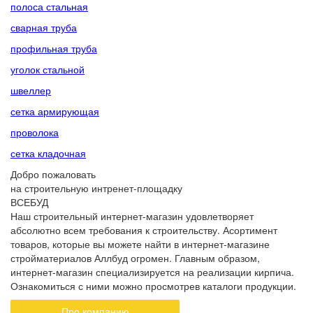
полоса стальная
сварная труба
профильная труба
уголок стальной
швеллер
сетка армирующая
проволока
сетка кладочная
Добро пожаловать
на строительную интренет-площадку
ВСЕБУД
Наш строительный интернет-магазин удовлетворяет
абсолютно всем требования к строительству. Асортимент
товаров, которые вы можете найти в интернет-магазине
стройматериалов Аллбуд огромен. Главным образом,
интернет-магазин специализируется на реализации кирпича.
Ознакомиться с ними можно просмотрев каталоги продукции.
Про компанию