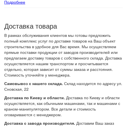
Подробнее
Доставка товара
В рамках обслуживания клиентов мы готовы предложить
полный комплекс услуг по доставке товаров на Ваш объект
строительства в удобное для Вас время. Мы осуществляем
прямые поставки продукции от заводов производителей или
предлагаем доставку товаров с собственного склада. Доставка
осуществляется нашим транспортом и просчитывается
отдельно, которая зависит от суммы заказа и расстояния.
Стоимость уточняйте у менеджера.
Самовывоз с нашего склада.
Склад находится по адресу ул.
Сновская, 22
Доставка по Киеву и области.
Доставка по Киеву и области
осуществляется, как обычными машинами, так и машинами с
краном-манипулятором. Все детали и стоимость
оговариваются с менеджером.
Доставка с завода производителя.
Доставим Ваш заказ