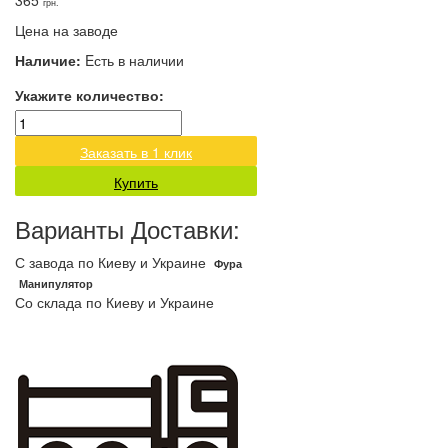
365
грн.
Цена на заводе
Наличие:
Eсть в наличии
Укажите количество:
Заказать в 1 клик
Купить
Варианты Доставки:
С завода по Киеву и Украине
Фура
Манипулятор
Со склада по Киеву и Украине