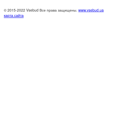
© 2015-2022 Vsebud Все права защищены.
www.vsebud.ua
карта сайта