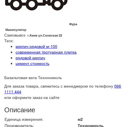
Фура
Манипулятор
Самовывоз
г.Киев ул.Сновская 22
Теги:
кирпич рядовой м-100
современная тротуарная плитка
рядовой кирпич
цемент стоимость
Базальтовая вата Технониколь
Для заказа товара, свяжитесь с менеджером по телефону
066
1111 444
или оформите заказ на сайте
Описание
Единица измерения:
м2
Производитель:
Технониколь