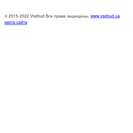
© 2015-2022 Vsebud Все права защищены.
www.vsebud.ua
карта сайта