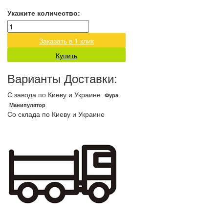
Укажите количество:
Заказать в 1 клик
Купить
Варианты Доставки:
С завода по Киеву и Украине
Фура
Манипулятор
Со склада по Киеву и Украине