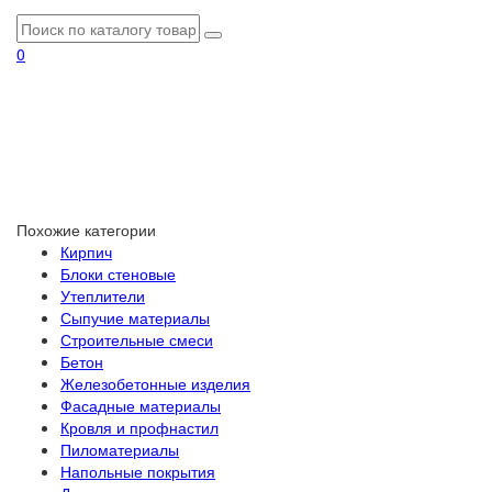
0
Похожие категории
Кирпич
Блоки стеновые
Утеплители
Сыпучие материалы
Строительные смеси
Бетон
Железобетонные изделия
Фасадные материалы
Кровля и профнастил
Пиломатериалы
Напольные покрытия