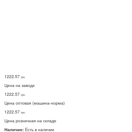
1222.57
грн.
Цена на заводе
1222.57
грн.
Цена оптовая (машина-норма)
1222.57
грн.
Цена розничная на складе
Наличие:
Eсть в наличии