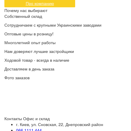
Про компанию
Почему нас выбирают
Собственный склад
Сотрудничаем с крупными Украинскими заводами
Оптовые цены в розницу!
Многолетний опыт работы
Нам доверяют лучшие застройщики
Ходовой товар - всегда в наличие
Доставляем в день заказа
Фото заказов
Контакты
Офис и склад
г. Киев, ул. Сновская, 22, Днепровский район
066 1111 444