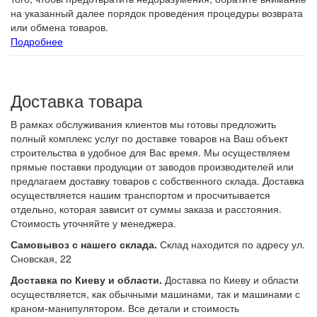
на указанный далее порядок проведения процедуры возврата
или обмена товаров.
Подробнее
Доставка товара
В рамках обслуживания клиентов мы готовы предложить
полный комплекс услуг по доставке товаров на Ваш объект
строительства в удобное для Вас время. Мы осуществляем
прямые поставки продукции от заводов производителей или
предлагаем доставку товаров с собственного склада. Доставка
осуществляется нашим транспортом и просчитывается
отдельно, которая зависит от суммы заказа и расстояния.
Стоимость уточняйте у менеджера.
Самовывоз с нашего склада.
Склад находится по адресу ул.
Сновская, 22
Доставка по Киеву и области.
Доставка по Киеву и области
осуществляется, как обычными машинами, так и машинами с
краном-манипулятором. Все детали и стоимость