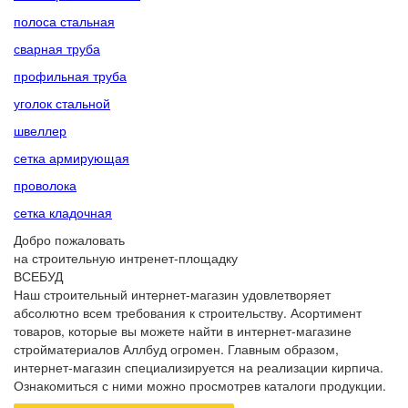
полоса стальная
сварная труба
профильная труба
уголок стальной
швеллер
сетка армирующая
проволока
сетка кладочная
Добро пожаловать
на строительную интренет-площадку
ВСЕБУД
Наш строительный интернет-магазин удовлетворяет
абсолютно всем требования к строительству. Асортимент
товаров, которые вы можете найти в интернет-магазине
стройматериалов Аллбуд огромен. Главным образом,
интернет-магазин специализируется на реализации кирпича.
Ознакомиться с ними можно просмотрев каталоги продукции.