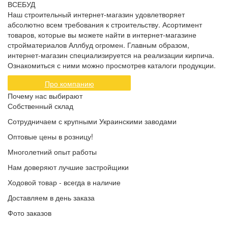
ВСЕБУД
Наш строительный интернет-магазин удовлетворяет
абсолютно всем требования к строительству. Асортимент
товаров, которые вы можете найти в интернет-магазине
стройматериалов Аллбуд огромен. Главным образом,
интернет-магазин специализируется на реализации кирпича.
Ознакомиться с ними можно просмотрев каталоги продукции.
Про компанию
Почему нас выбирают
Собственный склад
Сотрудничаем с крупными Украинскими заводами
Оптовые цены в розницу!
Многолетний опыт работы
Нам доверяют лучшие застройщики
Ходовой товар - всегда в наличие
Доставляем в день заказа
Фото заказов