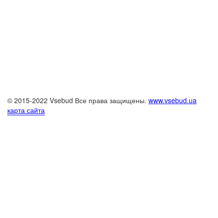
© 2015-2022 Vsebud Все права защищены.
www.vsebud.ua
карта сайта