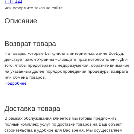
1111 444
или оформите заказ на сайте
Описание
Возврат товара
На товары, которые Вы купили в интернет-магазине ВсеБуд,
действует закон Украины «О защите прав потребителей». Для
того, чтобы предотвратить недоразумения, обратите внимание
на указанный далее порядок проведения процедуры возврата
или обмена товаров.
Подробнее
Доставка товара
В рамках обслуживания клиентов мы готовы предложить
полный комплекс услуг по доставке товаров на Ваш объект
строительства в удобное для Вас время. Мы осуществляем