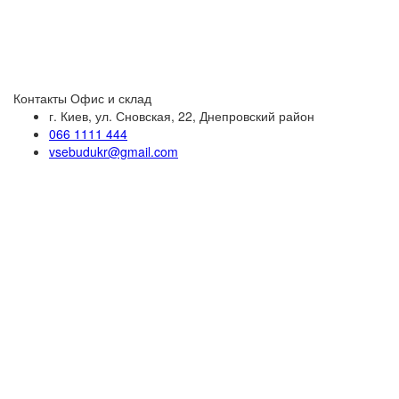
Контакты
Офис и склад
г. Киев, ул. Сновская, 22, Днепровский район
066 1111 444
vsebudukr@gmail.com