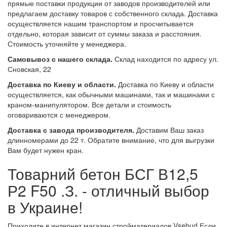
прямые поставки продукции от заводов производителей или
предлагаем доставку товаров с собственного склада. Доставка
осуществляется нашим транспортом и просчитывается
отдельно, которая зависит от суммы заказа и расстояния.
Стоимость уточняйте у менеджера.
Самовывоз с нашего склада.
Склад находится по адресу ул.
Сновская, 22
Доставка по Киеву и области.
Доставка по Киеву и области
осуществляется, как обычными машинами, так и машинами с
краном-манипулятором. Все детали и стоимость
оговариваются с менеджером.
Доставка с завода производителя.
Доставим Ваш заказ
длинномерами до 22 т. Обратите внимание, что для выгрузки
Вам будет нужен кран.
Товарний бетон БСГ В12,5
Р2 F50 .З. - отличный выбор
в Украине!
Приходите в интернет магазин стройматериалов Vsebud Если