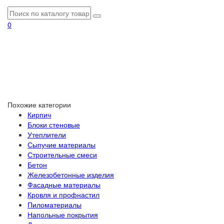
0
Похожие категории
Кирпич
Блоки стеновые
Утеплители
Сыпучие материалы
Строительные смеси
Бетон
Железобетонные изделия
Фасадные материалы
Кровля и профнастил
Пиломатериалы
Напольные покрытия