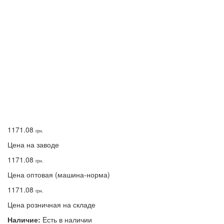
1171.08
грн.
Цена на заводе
1171.08
грн.
Цена оптовая (машина-норма)
1171.08
грн.
Цена розничная на складе
Наличие:
Eсть в наличии