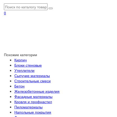
0
Похожие категории
Кирпич
Блоки стеновые
Утеплители
Сыпучие материалы
Строительные смеси
Бетон
Железобетонные изделия
Фасадные материалы
Кровля и профнастил
Пиломатериалы
Напольные покрытия