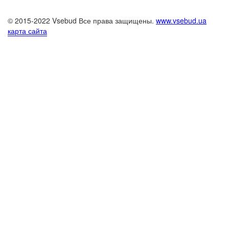
© 2015-2022 Vsebud Все права защищены.
www.vsebud.ua
карта сайта