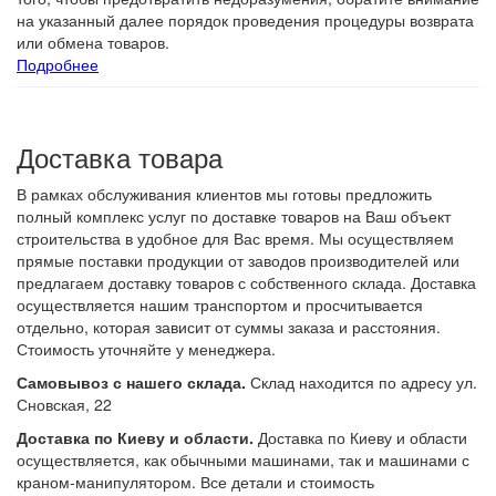
на указанный далее порядок проведения процедуры возврата
или обмена товаров.
Подробнее
Доставка товара
В рамках обслуживания клиентов мы готовы предложить
полный комплекс услуг по доставке товаров на Ваш объект
строительства в удобное для Вас время. Мы осуществляем
прямые поставки продукции от заводов производителей или
предлагаем доставку товаров с собственного склада. Доставка
осуществляется нашим транспортом и просчитывается
отдельно, которая зависит от суммы заказа и расстояния.
Стоимость уточняйте у менеджера.
Самовывоз с нашего склада.
Склад находится по адресу ул.
Сновская, 22
Доставка по Киеву и области.
Доставка по Киеву и области
осуществляется, как обычными машинами, так и машинами с
краном-манипулятором. Все детали и стоимость