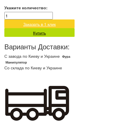
Укажите количество:
Заказать в 1 клик
Купить
Варианты Доставки:
С завода по Киеву и Украине
Фура
Манипулятор
Со склада по Киеву и Украине