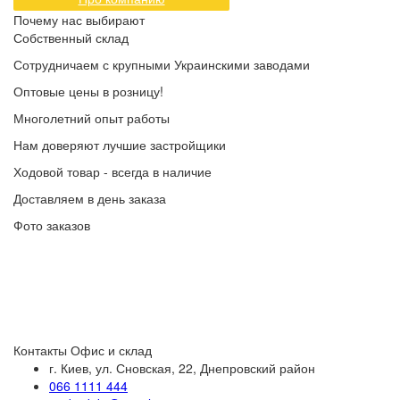
Почему нас выбирают
Собственный склад
Сотрудничаем с крупными Украинскими заводами
Оптовые цены в розницу!
Многолетний опыт работы
Нам доверяют лучшие застройщики
Ходовой товар - всегда в наличие
Доставляем в день заказа
Фото заказов
Контакты
Офис и склад
г. Киев, ул. Сновская, 22, Днепровский район
066 1111 444