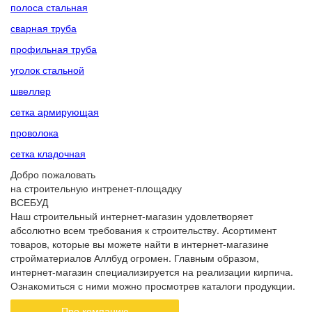
полоса стальная
сварная труба
профильная труба
уголок стальной
швеллер
сетка армирующая
проволока
сетка кладочная
Добро пожаловать
на строительную интренет-площадку
ВСЕБУД
Наш строительный интернет-магазин удовлетворяет
абсолютно всем требования к строительству. Асортимент
товаров, которые вы можете найти в интернет-магазине
стройматериалов Аллбуд огромен. Главным образом,
интернет-магазин специализируется на реализации кирпича.
Ознакомиться с ними можно просмотрев каталоги продукции.
Про компанию