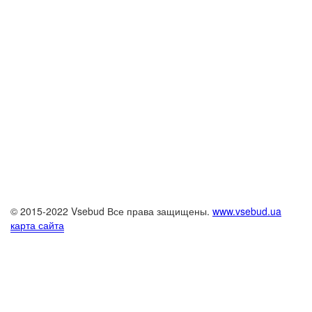
© 2015-2022 Vsebud Все права защищены.
www.vsebud.ua
карта сайта