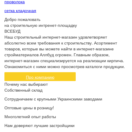
проволока
сетка кладочная
Добро пожаловать
на строительную интренет-площадку
ВСЕБУД
Наш строительный интернет-магазин удовлетворяет
абсолютно всем требования к строительству. Асортимент
товаров, которые вы можете найти в интернет-магазине
стройматериалов Аллбуд огромен. Главным образом,
интернет-магазин специализируется на реализации кирпича.
Ознакомиться с ними можно просмотрев каталоги продукции.
Про компанию
Почему нас выбирают
Собственный склад
Сотрудничаем с крупными Украинскими заводами
Оптовые цены в розницу!
Многолетний опыт работы
Нам доверяют лучшие застройщики