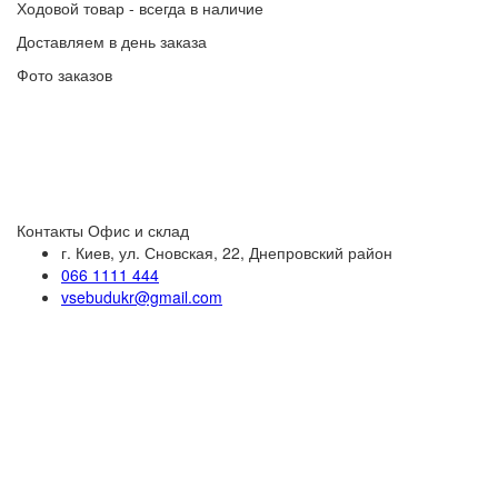
Ходовой товар - всегда в наличие
Доставляем в день заказа
Фото заказов
Контакты
Офис и склад
г. Киев, ул. Сновская, 22, Днепровский район
066 1111 444
vsebudukr@gmail.com