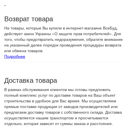
"
Возврат товара
На товары, которые Вы купили в интернет-магазине ВсеБуд,
действует закон Украины «О защите прав потребителей». Для
того, чтобы предотвратить недоразумения, обратите внимание
на указанный далее порядок проведения процедуры возврата
или обмена товаров.
Подробнее
Доставка товара
В рамках обслуживания клиентов мы готовы предложить
полный комплекс услуг по доставке товаров на Ваш объект
строительства в удобное для Вас время. Мы осуществляем
прямые поставки продукции от заводов производителей или
предлагаем доставку товаров с собственного склада. Доставка
осуществляется нашим транспортом и просчитывается
отдельно, которая зависит от суммы заказа и расстояния.