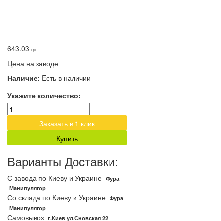
643.03
грн.
Цена на заводе
Наличие:
Eсть в наличии
Укажите количество:
Заказать в 1 клик
Купить
Варианты Доставки:
С завода по Киеву и Украине
Фура
Манипулятор
Со склада по Киеву и Украине
Фура
Манипулятор
Самовывоз
г.Киев ул.Сновская 22