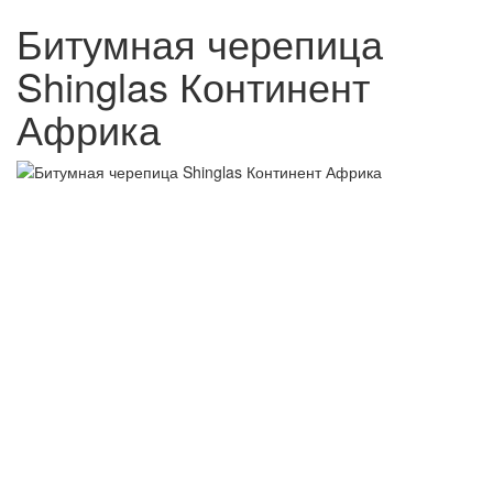
Битумная черепица
Shinglas Континент
Африка