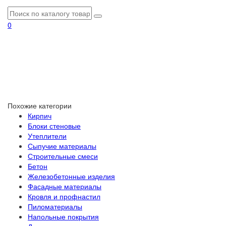
0
Похожие категории
Кирпич
Блоки стеновые
Утеплители
Сыпучие материалы
Строительные смеси
Бетон
Железобетонные изделия
Фасадные материалы
Кровля и профнастил
Пиломатериалы
Напольные покрытия