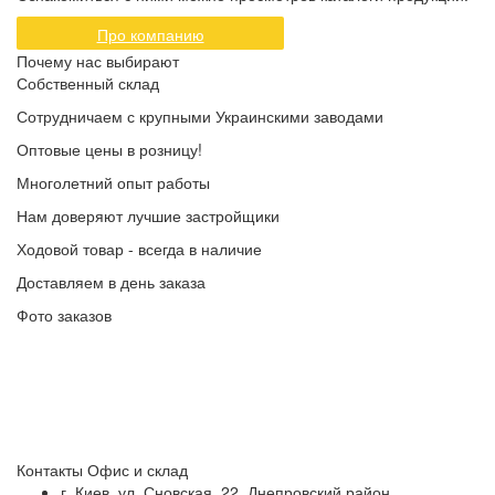
Про компанию
Почему нас выбирают
Собственный склад
Сотрудничаем с крупными Украинскими заводами
Оптовые цены в розницу!
Многолетний опыт работы
Нам доверяют лучшие застройщики
Ходовой товар - всегда в наличие
Доставляем в день заказа
Фото заказов
Контакты
Офис и склад
г. Киев, ул. Сновская, 22, Днепровский район