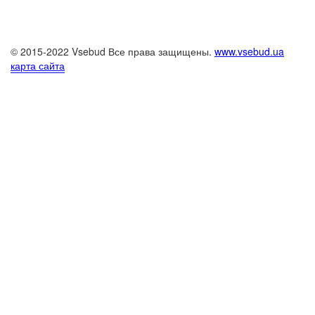
© 2015-2022 Vsebud Все права защищены.
www.vsebud.ua
карта сайта