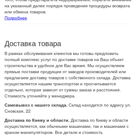
на указанный далее порядок проведения процедуры возврата
или обмена товаров.
Подробнее
Доставка товара
В рамках обслуживания клиентов мы готовы предложить
полный комплекс услуг по доставке товаров на Ваш объект
строительства в удобное для Вас время. Мы осуществляем
прямые поставки продукции от заводов производителей или
предлагаем доставку товаров с собственного склада. Доставка
осуществляется нашим транспортом и просчитывается
отдельно, которая зависит от суммы заказа и расстояния.
Стоимость уточняйте у менеджера.
Самовывоз с нашего склада.
Склад находится по адресу ул.
Сновская, 22
Доставка по Киеву и области.
Доставка по Киеву и области
осуществляется, как обычными машинами, так и машинами с
краном-манипулятором. Все детали и стоимость