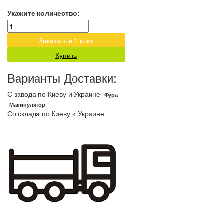
Укажите количество:
Заказать в 1 клик
Купить
Варианты Доставки:
С завода по Киеву и Украине
Фура
Манипулятор
Со склада по Киеву и Украине