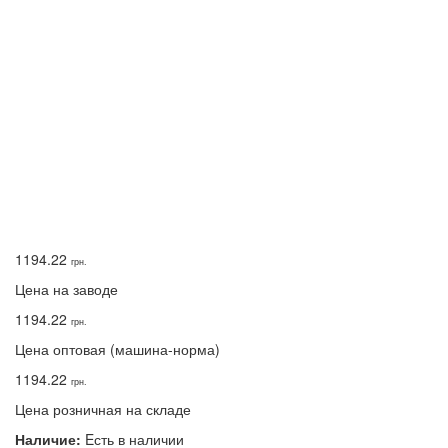
1194.22
грн.
Цена на заводе
1194.22
грн.
Цена оптовая (машина-норма)
1194.22
грн.
Цена розничная на складе
Наличие:
Eсть в наличии