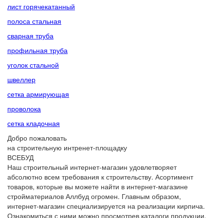
лист горячекатанный
полоса стальная
сварная труба
профильная труба
уголок стальной
швеллер
сетка армирующая
проволока
сетка кладочная
Добро пожаловать
на строительную интренет-площадку
ВСЕБУД
Наш строительный интернет-магазин удовлетворяет
абсолютно всем требования к строительству. Асортимент
товаров, которые вы можете найти в интернет-магазине
стройматериалов Аллбуд огромен. Главным образом,
интернет-магазин специализируется на реализации кирпича.
Ознакомиться с ними можно просмотрев каталоги продукции.