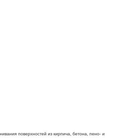
ивания поверхностей из кирпича, бетона, пено- и