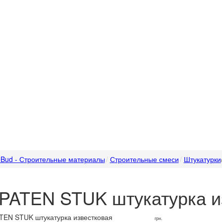
Bud - Строительные материалы
Строительные смеси
Штукатурки
PATEN STUK штукатурка и
грн.