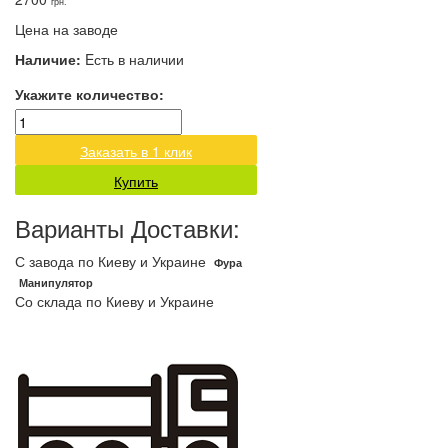
грн.
Цена на заводе
Наличие:
Eсть в наличии
Укажите количество:
Заказать в 1 клик
Купить
Варианты Доставки:
С завода по Киеву и Украине
Фура
Манипулятор
Со склада по Киеву и Украине