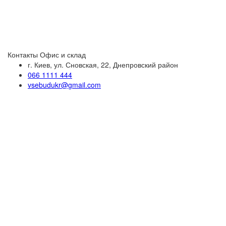
Контакты
Офис и склад
г. Киев, ул. Сновская, 22, Днепровский район
066 1111 444
vsebudukr@gmail.com