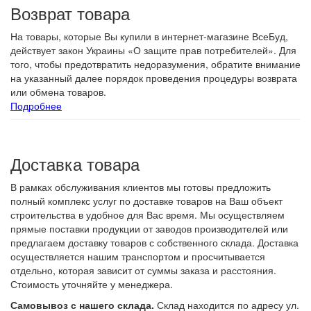
Возврат товара
На товары, которые Вы купили в интернет-магазине ВсеБуд,
действует закон Украины «О защите прав потребителей». Для
того, чтобы предотвратить недоразумения, обратите внимание
на указанный далее порядок проведения процедуры возврата
или обмена товаров.
Подробнее
Доставка товара
В рамках обслуживания клиентов мы готовы предложить
полный комплекс услуг по доставке товаров на Ваш объект
строительства в удобное для Вас время. Мы осуществляем
прямые поставки продукции от заводов производителей или
предлагаем доставку товаров с собственного склада. Доставка
осуществляется нашим транспортом и просчитывается
отдельно, которая зависит от суммы заказа и расстояния.
Стоимость уточняйте у менеджера.
Самовывоз с нашего склада.
Склад находится по адресу ул.