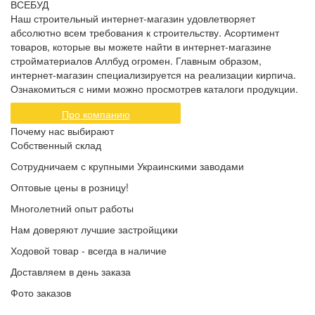
ВСЕБУД
Наш строительный интернет-магазин удовлетворяет
абсолютно всем требования к строительству. Асортимент
товаров, которые вы можете найти в интернет-магазине
стройматериалов Аллбуд огромен. Главным образом,
интернет-магазин специализируется на реализации кирпича.
Ознакомиться с ними можно просмотрев каталоги продукции.
Про компанию
Почему нас выбирают
Собственный склад
Сотрудничаем с крупными Украинскими заводами
Оптовые цены в розницу!
Многолетний опыт работы
Нам доверяют лучшие застройщики
Ходовой товар - всегда в наличие
Доставляем в день заказа
Фото заказов