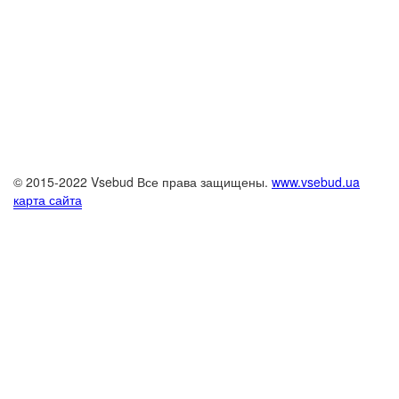
© 2015-2022 Vsebud Все права защищены.
www.vsebud.ua
карта сайта