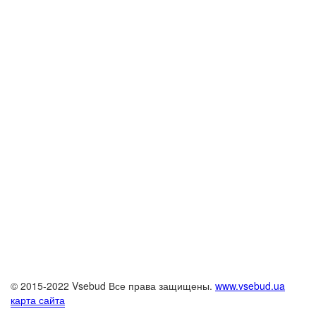
© 2015-2022 Vsebud Все права защищены.
www.vsebud.ua
карта сайта