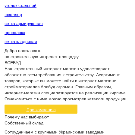
уголок стальной
швеллер
сетка армирующая
проволока
сетка кладочная
Добро пожаловать
на строительную интренет-площадку
ВСЕБУД
Наш строительный интернет-магазин удовлетворяет
абсолютно всем требования к строительству. Асортимент
товаров, которые вы можете найти в интернет-магазине
стройматериалов Аллбуд огромен. Главным образом,
интернет-магазин специализируется на реализации кирпича.
Ознакомиться с ними можно просмотрев каталоги продукции.
Про компанию
Почему нас выбирают
Собственный склад
Сотрудничаем с крупными Украинскими заводами