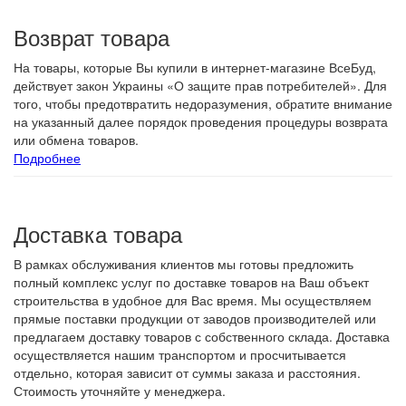
Возврат товара
На товары, которые Вы купили в интернет-магазине ВсеБуд,
действует закон Украины «О защите прав потребителей». Для
того, чтобы предотвратить недоразумения, обратите внимание
на указанный далее порядок проведения процедуры возврата
или обмена товаров.
Подробнее
Доставка товара
В рамках обслуживания клиентов мы готовы предложить
полный комплекс услуг по доставке товаров на Ваш объект
строительства в удобное для Вас время. Мы осуществляем
прямые поставки продукции от заводов производителей или
предлагаем доставку товаров с собственного склада. Доставка
осуществляется нашим транспортом и просчитывается
отдельно, которая зависит от суммы заказа и расстояния.
Стоимость уточняйте у менеджера.