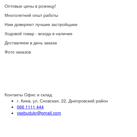
Оптовые цены в розницу!
Многолетний опыт работы
Нам доверяют лучшие застройщики
Ходовой товар - всегда в наличие
Доставляем в день заказа
Фото заказов
Контакты
Офис и склад
г. Киев, ул. Сновская, 22, Днепровский район
066 1111 444
vsebudukr@gmail.com