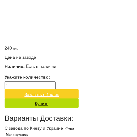
240
грн.
Цена на заводе
Наличие:
Eсть в наличии
Укажите количество:
Заказать в 1 клик
Купить
Варианты Доставки:
С завода по Киеву и Украине
Фура
Манипулятор