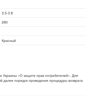
3.5-3.8
280
Красный
он Украины «О защите прав потребителей». Для
ый далее порядок проведения процедуры возврата