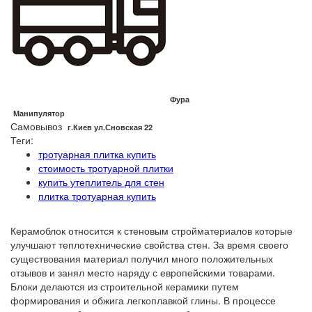
Фура
Манипулятор
Самовывоз
г.Киев ул.Сновская 22
Теги:
тротуарная плитка купить
стоимость тротуарной плитки
купить утеплитель для стен
плитка тротуарная купить
Керамоблок относится к стеновым стройматериалов которые
улучшают теплотехнические свойства стен. За время своего
существования материал получил много положительных
отзывов и занял место наряду с европейскими товарами.
Блоки делаются из строительной керамики путем
формирования и обжига легкоплавкой глины. В процессе