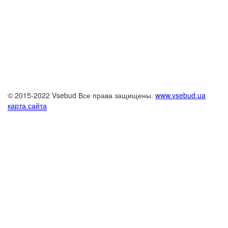
© 2015-2022 Vsebud Все права защищены.
www.vsebud.ua
карта сайта