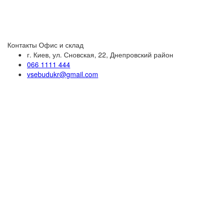
Контакты
Офис и склад
г. Киев, ул. Сновская, 22, Днепровский район
066 1111 444
vsebudukr@gmail.com