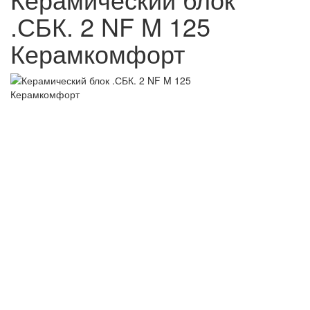
.СБК. 2 NF M 125
Керамкомфорт