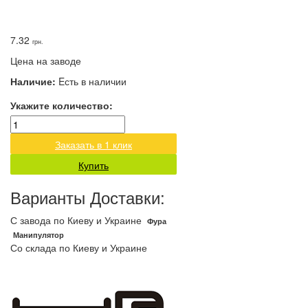
7.32
грн.
Цена на заводе
Наличие:
Eсть в наличии
Укажите количество:
Заказать в 1 клик
Купить
Варианты Доставки:
С завода по Киеву и Украине
Фура
Манипулятор
Со склада по Киеву и Украине