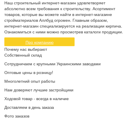
Наш строительный интернет-магазин удовлетворяет
абсолютно всем требования к строительству. Асортимент
товаров, которые вы можете найти в интернет-магазине
стройматериалов Аллбуд огромен. Главным образом,
интернет-магазин специализируется на реализации кирпича.
Ознакомиться с ними можно просмотрев каталоги продукции.
Про компанию
Почему нас выбирают
Собственный склад
Сотрудничаем с крупными Украинскими заводами
Оптовые цены в розницу!
Многолетний опыт работы
Нам доверяют лучшие застройщики
Ходовой товар - всегда в наличие
Доставляем в день заказа
Фото заказов