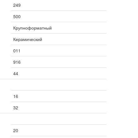
249
500
Крупноформатный
Керамический
011
916
44
16
32
20