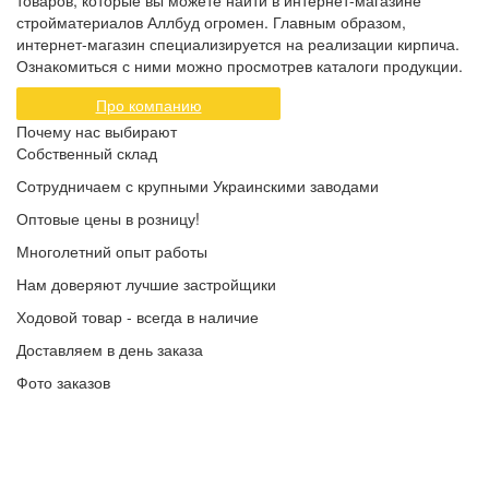
товаров, которые вы можете найти в интернет-магазине
стройматериалов Аллбуд огромен. Главным образом,
интернет-магазин специализируется на реализации кирпича.
Ознакомиться с ними можно просмотрев каталоги продукции.
Про компанию
Почему нас выбирают
Собственный склад
Сотрудничаем с крупными Украинскими заводами
Оптовые цены в розницу!
Многолетний опыт работы
Нам доверяют лучшие застройщики
Ходовой товар - всегда в наличие
Доставляем в день заказа
Фото заказов