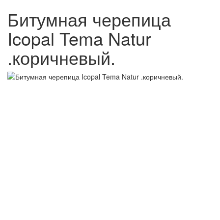
Битумная черепица
Icopal Tema Natur
.коричневый.