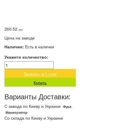
260.52
грн.
Цена на заводе
Наличие:
Eсть в наличии
Укажите количество:
Заказать в 1 клик
Купить
Варианты Доставки:
С завода по Киеву и Украине
Фура
Манипулятор
Со склада по Киеву и Украине