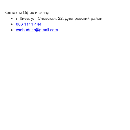
Контакты
Офис и склад
г. Киев, ул. Сновская, 22, Днепровский район
066 1111 444
vsebudukr@gmail.com