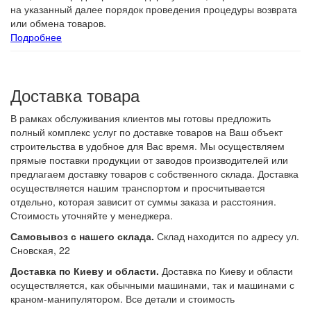
на указанный далее порядок проведения процедуры возврата
или обмена товаров.
Подробнее
Доставка товара
В рамках обслуживания клиентов мы готовы предложить
полный комплекс услуг по доставке товаров на Ваш объект
строительства в удобное для Вас время. Мы осуществляем
прямые поставки продукции от заводов производителей или
предлагаем доставку товаров с собственного склада. Доставка
осуществляется нашим транспортом и просчитывается
отдельно, которая зависит от суммы заказа и расстояния.
Стоимость уточняйте у менеджера.
Самовывоз с нашего склада.
Склад находится по адресу ул.
Сновская, 22
Доставка по Киеву и области.
Доставка по Киеву и области
осуществляется, как обычными машинами, так и машинами с
краном-манипулятором. Все детали и стоимость