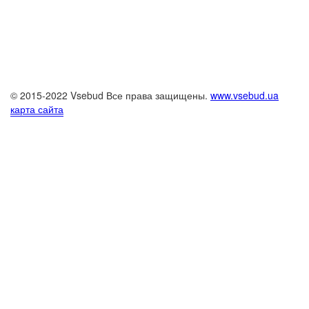
© 2015-2022 Vsebud Все права защищены.
www.vsebud.ua
карта сайта