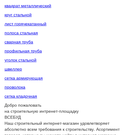
квадрат металлический
круг стальной
лист горячекатанный
полоса стальная
сварная труба
профильная труба
уголок стальной
швеллер
сетка армирующая
проволока
сетка кладочная
Добро пожаловать
на строительную интренет-площадку
ВСЕБУД
Наш строительный интернет-магазин удовлетворяет
абсолютно всем требования к строительству. Асортимент