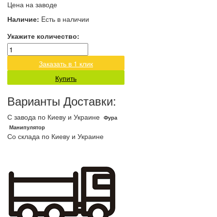
Цена на заводе
Наличие:
Eсть в наличии
Укажите количество:
Заказать в 1 клик
Купить
Варианты Доставки:
С завода по Киеву и Украине
Фура
Манипулятор
Со склада по Киеву и Украине