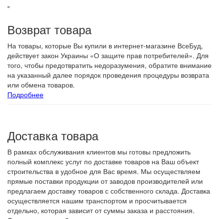
"
Возврат товара
На товары, которые Вы купили в интернет-магазине ВсеБуд,
действует закон Украины «О защите прав потребителей». Для
того, чтобы предотвратить недоразумения, обратите внимание
на указанный далее порядок проведения процедуры возврата
или обмена товаров.
Подробнее
Доставка товара
В рамках обслуживания клиентов мы готовы предложить
полный комплекс услуг по доставке товаров на Ваш объект
строительства в удобное для Вас время. Мы осуществляем
прямые поставки продукции от заводов производителей или
предлагаем доставку товаров с собственного склада. Доставка
осуществляется нашим транспортом и просчитывается
отдельно, которая зависит от суммы заказа и расстояния.