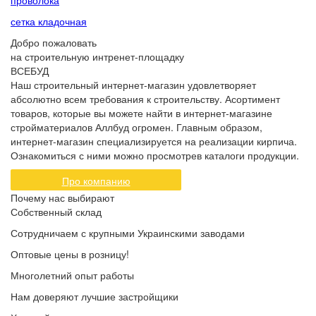
проволока
сетка кладочная
Добро пожаловать
на строительную интренет-площадку
ВСЕБУД
Наш строительный интернет-магазин удовлетворяет
абсолютно всем требования к строительству. Асортимент
товаров, которые вы можете найти в интернет-магазине
стройматериалов Аллбуд огромен. Главным образом,
интернет-магазин специализируется на реализации кирпича.
Ознакомиться с ними можно просмотрев каталоги продукции.
Про компанию
Почему нас выбирают
Собственный склад
Сотрудничаем с крупными Украинскими заводами
Оптовые цены в розницу!
Многолетний опыт работы
Нам доверяют лучшие застройщики