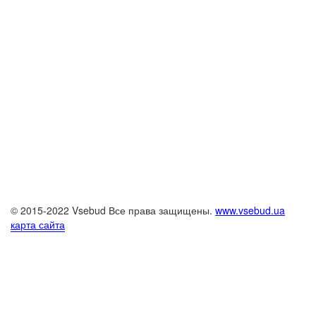
© 2015-2022 Vsebud Все права защищены.
www.vsebud.ua
карта сайта