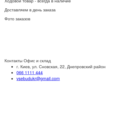
Ходовой товар - всегда в наличие
Доставляем в день заказа
Фото заказов
Контакты
Офис и склад
г. Киев, ул. Сновская, 22, Днепровский район
066 1111 444
vsebudukr@gmail.com