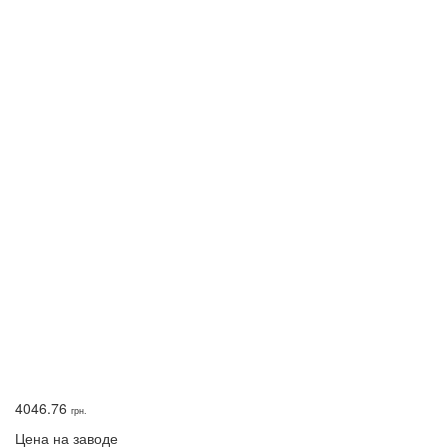
4046.76
грн.
Цена на заводе