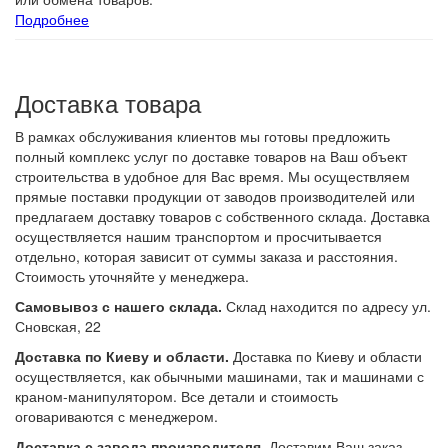
Подробнее
Доставка товара
В рамках обслуживания клиентов мы готовы предложить
полный комплекс услуг по доставке товаров на Ваш объект
строительства в удобное для Вас время. Мы осуществляем
прямые поставки продукции от заводов производителей или
предлагаем доставку товаров с собственного склада. Доставка
осуществляется нашим транспортом и просчитывается
отдельно, которая зависит от суммы заказа и расстояния.
Стоимость уточняйте у менеджера.
Самовывоз с нашего склада.
Склад находится по адресу ул.
Сновская, 22
Доставка по Киеву и области.
Доставка по Киеву и области
осуществляется, как обычными машинами, так и машинами с
краном-манипулятором. Все детали и стоимость
оговариваются с менеджером.
Доставка с завода производителя.
Доставим Ваш заказ