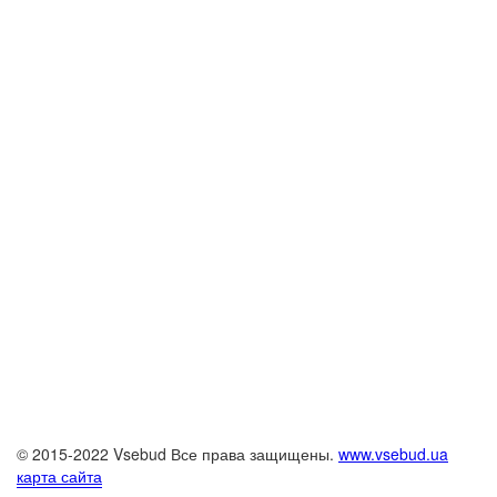
© 2015-2022 Vsebud Все права защищены.
www.vsebud.ua
карта сайта