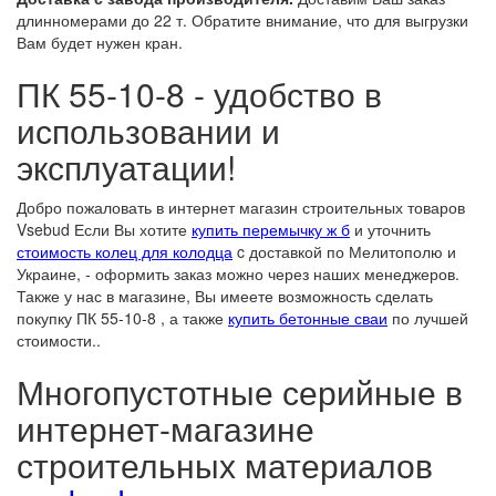
длинномерами до 22 т. Обратите внимание, что для выгрузки
Вам будет нужен кран.
ПК 55-10-8 - удобство в
использовании и
эксплуатации!
Добро пожаловать в интернет магазин строительных товаров
Vsebud Если Вы хотите
купить перемычку ж б
и уточнить
стоимость колец для колодца
c доставкой по Мелитополю и
Украине, - оформить заказ можно через наших менеджеров.
Также у нас в магазине, Вы имеете возможность сделать
покупку ПК 55-10-8 , а также
купить бетонные сваи
по лучшей
стоимости..
Многопустотные серийные в
интернет-магазине
строительных материалов