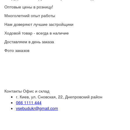
Оптовые цены в розницу!
Многолетний опыт работы
Нам доверяют лучшие застройщики
Ходовой товар - всегда в наличие
Доставляем в день заказа
Фото заказов
Контакты
Офис и склад
г. Киев, ул. Сновская, 22, Днепровский район
066 1111 444
vsebudukr@gmail.com