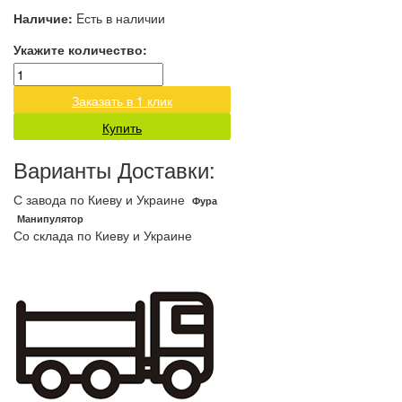
Наличие:
Eсть в наличии
Укажите количество:
Заказать в 1 клик
Купить
Варианты Доставки:
С завода по Киеву и Украине
Фура
Манипулятор
Со склада по Киеву и Украине