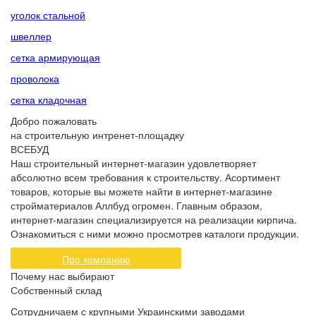
уголок стальной
швеллер
сетка армирующая
проволока
сетка кладочная
Добро пожаловать
на строительную интренет-площадку
ВСЕБУД
Наш строительный интернет-магазин удовлетворяет
абсолютно всем требования к строительству. Асортимент
товаров, которые вы можете найти в интернет-магазине
стройматериалов Аллбуд огромен. Главным образом,
интернет-магазин специализируется на реализации кирпича.
Ознакомиться с ними можно просмотрев каталоги продукции.
Про компанию
Почему нас выбирают
Собственный склад
Сотрудничаем с крупными Украинскими заводами