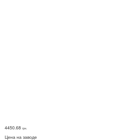
4450.68
грн.
Цена на заводе