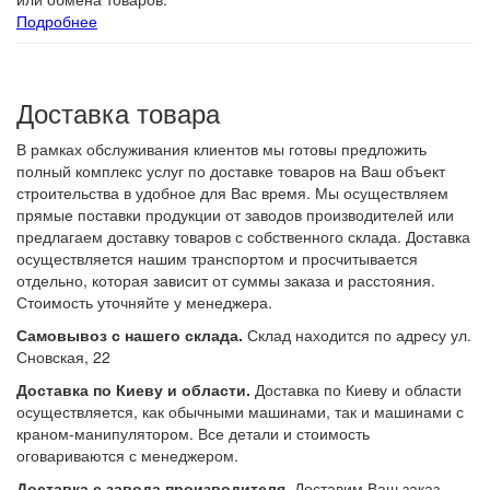
Подробнее
Доставка товара
В рамках обслуживания клиентов мы готовы предложить
полный комплекс услуг по доставке товаров на Ваш объект
строительства в удобное для Вас время. Мы осуществляем
прямые поставки продукции от заводов производителей или
предлагаем доставку товаров с собственного склада. Доставка
осуществляется нашим транспортом и просчитывается
отдельно, которая зависит от суммы заказа и расстояния.
Стоимость уточняйте у менеджера.
Самовывоз с нашего склада.
Склад находится по адресу ул.
Сновская, 22
Доставка по Киеву и области.
Доставка по Киеву и области
осуществляется, как обычными машинами, так и машинами с
краном-манипулятором. Все детали и стоимость
оговариваются с менеджером.
Доставка с завода производителя.
Доставим Ваш заказ