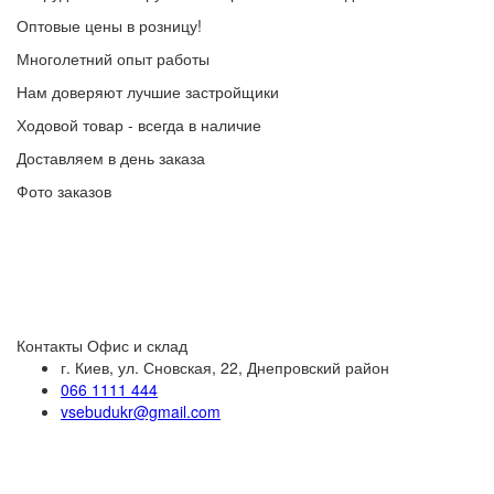
Оптовые цены в розницу!
Многолетний опыт работы
Нам доверяют лучшие застройщики
Ходовой товар - всегда в наличие
Доставляем в день заказа
Фото заказов
Контакты
Офис и склад
г. Киев, ул. Сновская, 22, Днепровский район
066 1111 444
vsebudukr@gmail.com