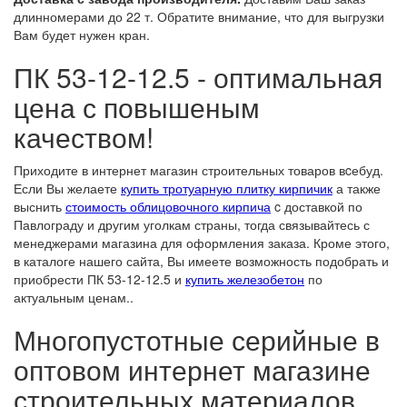
длинномерами до 22 т. Обратите внимание, что для выгрузки
Вам будет нужен кран.
ПК 53-12-12.5 - оптимальная
цена с повышеным
качеством!
Приходите в интернет магазин строительных товаров вcебуд.
Если Вы желаете
купить тротуарную плитку кирпичик
а также
выснить
стоимость облицовочного кирпича
c доставкой по
Павлограду и другим уголкам страны, тогда связывайтесь с
менеджерами магазина для оформления заказа. Кроме этого,
в каталоге нашего сайта, Вы имеете возможность подобрать и
приобрести ПК 53-12-12.5 и
купить железобетон
по
актуальным ценам..
Многопустотные серийные в
оптовом интернет магазине
строительных материалов