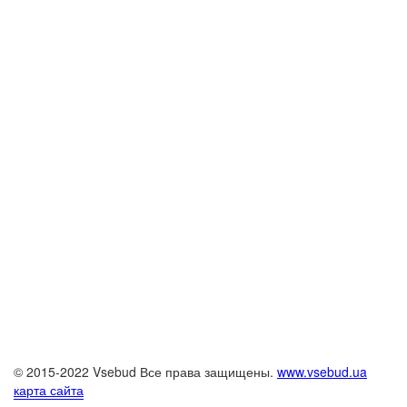
© 2015-2022 Vsebud Все права защищены.
www.vsebud.ua
карта сайта