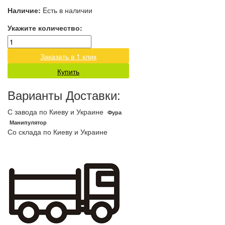
Наличие:
Eсть в наличии
Укажите количество:
Заказать в 1 клик
Купить
Варианты Доставки:
С завода по Киеву и Украине
Фура
Манипулятор
Со склада по Киеву и Украине