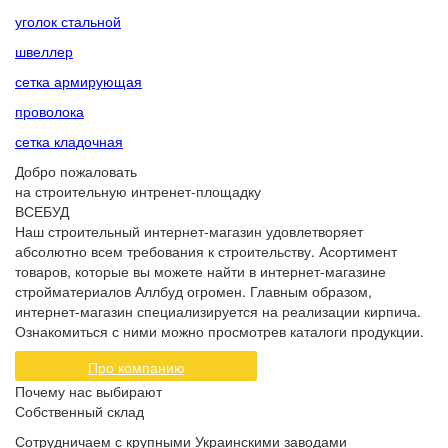
уголок стальной
швеллер
сетка армирующая
проволока
сетка кладочная
Добро пожаловать
на строительную интренет-площадку
ВСЕБУД
Наш строительный интернет-магазин удовлетворяет
абсолютно всем требования к строительству. Асортимент
товаров, которые вы можете найти в интернет-магазине
стройматериалов Аллбуд огромен. Главным образом,
интернет-магазин специализируется на реализации кирпича.
Ознакомиться с ними можно просмотрев каталоги продукции.
Про компанию
Почему нас выбирают
Собственный склад
Сотрудничаем с крупными Украинскими заводами