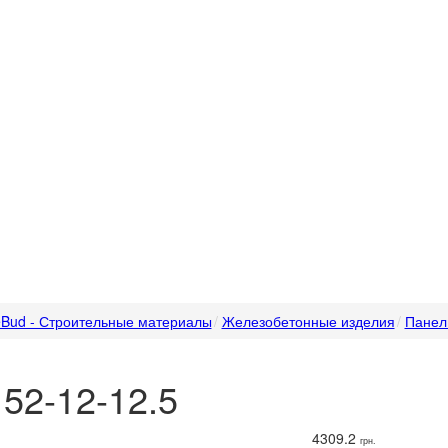
Bud - Строительные материалы
Железобетонные изделия
Панел
52-12-12.5
4309.2
грн.