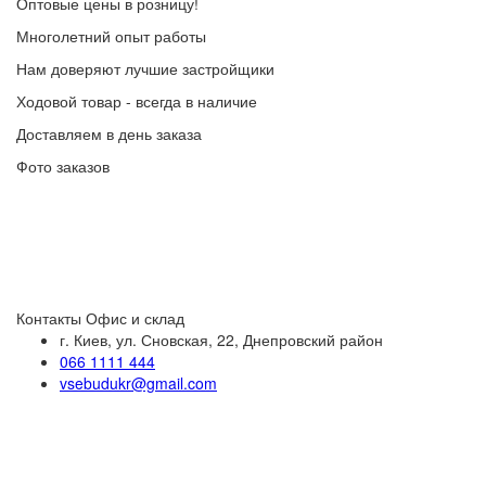
Оптовые цены в розницу!
Многолетний опыт работы
Нам доверяют лучшие застройщики
Ходовой товар - всегда в наличие
Доставляем в день заказа
Фото заказов
Контакты
Офис и склад
г. Киев, ул. Сновская, 22, Днепровский район
066 1111 444
vsebudukr@gmail.com