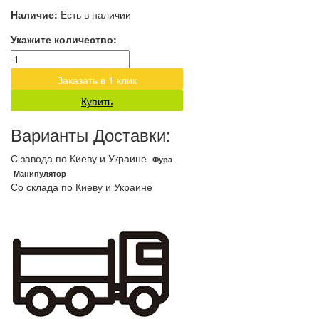
Наличие:
Eсть в наличии
Укажите количество:
Заказать в 1 клик
Купить
Варианты Доставки:
С завода по Киеву и Украине
Фура
Манипулятор
Со склада по Киеву и Украине