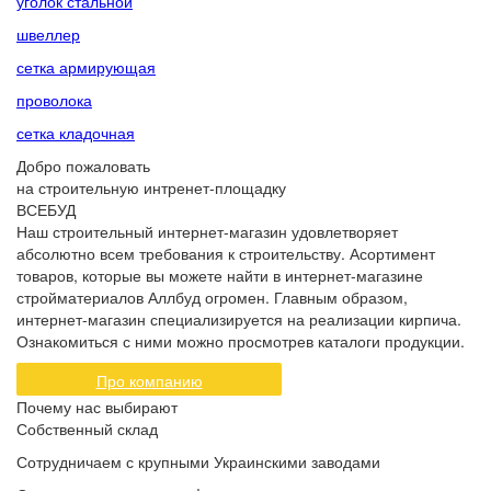
уголок стальной
швеллер
сетка армирующая
проволока
сетка кладочная
Добро пожаловать
на строительную интренет-площадку
ВСЕБУД
Наш строительный интернет-магазин удовлетворяет
абсолютно всем требования к строительству. Асортимент
товаров, которые вы можете найти в интернет-магазине
стройматериалов Аллбуд огромен. Главным образом,
интернет-магазин специализируется на реализации кирпича.
Ознакомиться с ними можно просмотрев каталоги продукции.
Про компанию
Почему нас выбирают
Собственный склад
Сотрудничаем с крупными Украинскими заводами