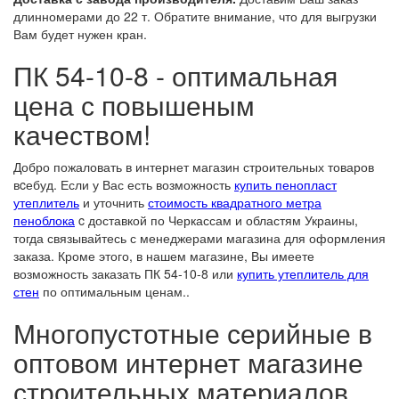
длинномерами до 22 т. Обратите внимание, что для выгрузки
Вам будет нужен кран.
ПК 54-10-8 - оптимальная
цена с повышеным
качеством!
Добро пожаловать в интернет магазин строительных товаров
вcебуд. Если у Вас есть возможность
купить пенопласт
утеплитель
и уточнить
стоимость квадратного метра
пеноблока
c доставкой по Черкассам и областям Украины,
тогда связывайтесь с менеджерами магазина для оформления
заказа. Кроме этого, в нашем магазине, Вы имеете
возможность заказать ПК 54-10-8 или
купить утеплитель для
стен
по оптимальным ценам..
Многопустотные серийные в
оптовом интернет магазине
строительных материалов