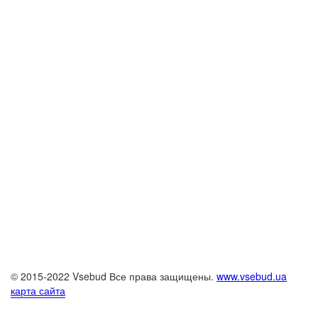
© 2015-2022 Vsebud Все права защищены.
www.vsebud.ua
карта сайта