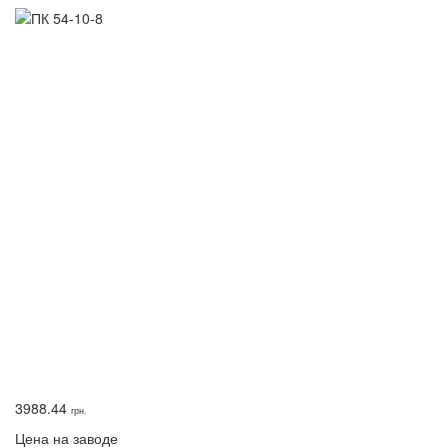
3988.44
грн.
Цена на заводе