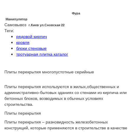
Фура
Манипулятор
Самовывоз
г.Киев ул.Сновская 22
Теги:
рядовой кирпич
кровля
блоки стеновые
тротуарная плитка каталог
Плиты перекрытия многопустотные серийные
Плиты перекрытия используются в жилых,общественных и
административно-бытовых зданиях со стенами из кирпича или
бетонных блоков, возводимых в обычных условиях
строительства.
Плиты перекрытия
Плиты перекрытия – разновидность железобетонных
конструкций, которые применяются в строительстве в качестве