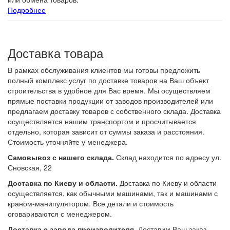
Подробнее
Доставка товара
В рамках обслуживания клиентов мы готовы предложить
полный комплекс услуг по доставке товаров на Ваш объект
строительства в удобное для Вас время. Мы осуществляем
прямые поставки продукции от заводов производителей или
предлагаем доставку товаров с собственного склада. Доставка
осуществляется нашим транспортом и просчитывается
отдельно, которая зависит от суммы заказа и расстояния.
Стоимость уточняйте у менеджера.
Самовывоз с нашего склада.
Склад находится по адресу ул.
Сновская, 22
Доставка по Киеву и области.
Доставка по Киеву и области
осуществляется, как обычными машинами, так и машинами с
краном-манипулятором. Все детали и стоимость
оговариваются с менеджером.
Доставка с завода производителя.
Доставим Ваш заказ