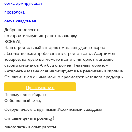
сетка армирующая
проволока
сетка кладочная
Добро пожаловать
на строительную интренет-площадку
ВСЕБУД
Наш строительный интернет-магазин удовлетворяет
абсолютно всем требования к строительству. Асортимент
товаров, которые вы можете найти в интернет-магазине
стройматериалов Аллбуд огромен. Главным образом,
интернет-магазин специализируется на реализации кирпича.
Ознакомиться с ними можно просмотрев каталоги продукции.
Про компанию
Почему нас выбирают
Собственный склад
Сотрудничаем с крупными Украинскими заводами
Оптовые цены в розницу!
Многолетний опыт работы