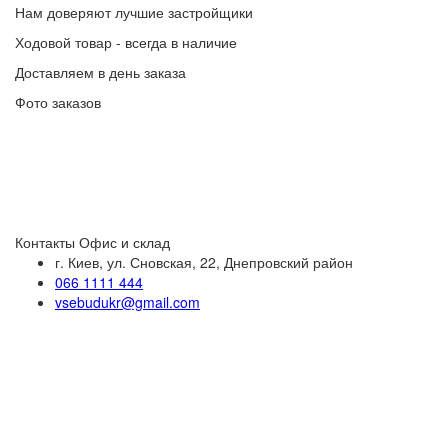
Нам доверяют лучшие застройщики
Ходовой товар - всегда в наличие
Доставляем в день заказа
Фото заказов
Контакты
Офис и склад
г. Киев, ул. Сновская, 22, Днепровский район
066 1111 444
vsebudukr@gmail.com