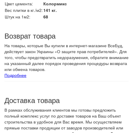
Цвет цемента:
Колормикс
Вес плитки в кг./м2:
141 кг.
Штук на 1м2:
68
Возврат товара
На товары, которые Вы купили в интернет-магазине ВсеБуд,
действует закон Украины «О защите прав потребителей». Для
того, чтобы предотвратить недоразумения, обратите внимание
на указанный далее порядок проведения процедуры возврата
или обмена товаров.
Подробнее
Доставка товара
В рамках обслуживания клиентов мы готовы предложить
полный комплекс услуг по доставке товаров на Ваш объект
строительства в удобное для Вас время. Мы осуществляем
прямые поставки продукции от заводов производителей или