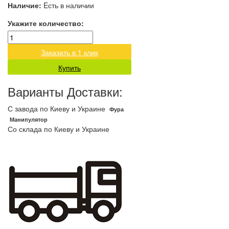
Наличие:
Eсть в наличии
Укажите количество:
Заказать в 1 клик
Купить
Варианты Доставки:
С завода по Киеву и Украине
Фура
Манипулятор
Со склада по Киеву и Украине