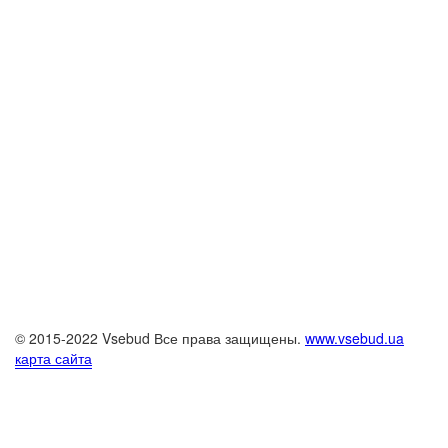
© 2015-2022 Vsebud Все права защищены.
www.vsebud.ua
карта сайта