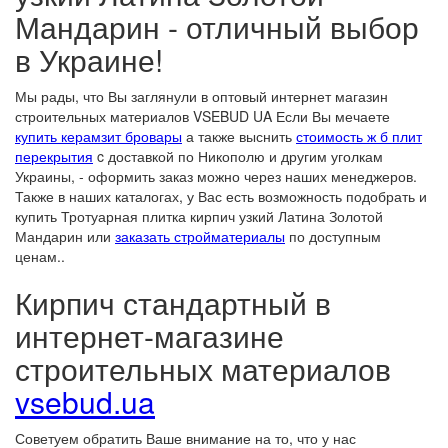
Мандарин - отличный выбор
в Украине!
Мы рады, что Вы заглянули в оптовый интернет магазин
строительных материалов VSEBUD UA Если Вы мечаете
купить керамзит бровары
а также выснить
стоимость ж б плит
перекрытия
c доставкой по Никополю и другим уголкам
Украины, - оформить заказ можно через наших менеджеров.
Также в наших каталогах, у Вас есть возможность подобрать и
купить Тротуарная плитка кирпич узкий Латина Золотой
Мандарин или
заказать стройматериалы
по доступным
ценам..
Кирпич стандартный в
интернет-магазине
строительных материалов
vsebud.ua
Советуем обратить Ваше внимание на то, что у нас