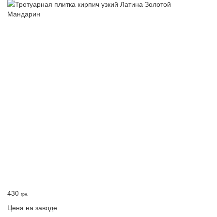
430
грн.
Цена на заводе