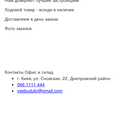
Нам доверяют лучшие застройщики
Ходовой товар - всегда в наличие
Доставляем в день заказа
Фото заказов
Контакты
Офис и склад
г. Киев, ул. Сновская, 22, Днепровский район
066 1111 444
vsebudukr@gmail.com