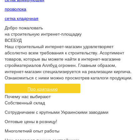
проволока
сетка кладочная
Добро пожаловать
на строительную интренет-площадку
ВСЕБУД
Наш строительный интернет-магазин удовлетворяет
абсолютно всем требования к строительству. Асортимент
товаров, которые вы можете найти в интернет-магазине
стройматериалов Аллбуд огромен. Главным образом,
интернет-магазин специализируется на реализации кирпича.
Ознакомиться с ними можно просмотрев каталоги продукции.
Про компанию
Почему нас выбирают
Собственный склад
Сотрудничаем с крупными Украинскими заводами
Оптовые цены в розницу!
Многолетний опыт работы