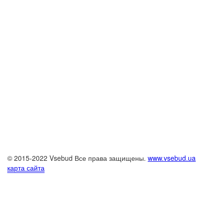
© 2015-2022 Vsebud Все права защищены.
www.vsebud.ua
карта сайта