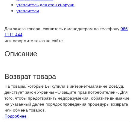
утеплитель для стен снаружи
утеплители
Для заказа товара, свяжитесь с менеджером по телефону
066
1111 444
или оформите заказ на сайте
Описание
Возврат товара
На товары, которые Вы купили в интернет-магазине ВсеБуд,
действует закон Украины «О защите прав потребителей». Для
того, чтобы предотвратить недоразумения, обратите внимание
на указанный далее порядок проведения процедуры возврата
или обмена товаров.
Подробнее