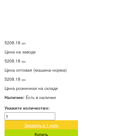
5208.18
грн.
Цена на заводе
5208.18
грн.
Цена оптовая (машина-норма)
5208.18
грн.
Цена розничная на складе
Наличие:
Eсть в наличии
Укажите количество:
Заказать в 1 клик
Купить