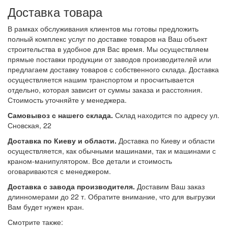
Доставка товара
В рамках обслуживания клиентов мы готовы предложить
полный комплекс услуг по доставке товаров на Ваш объект
строительства в удобное для Вас время. Мы осуществляем
прямые поставки продукции от заводов производителей или
предлагаем доставку товаров с собственного склада. Доставка
осуществляется нашим транспортом и просчитывается
отдельно, которая зависит от суммы заказа и расстояния.
Стоимость уточняйте у менеджера.
Самовывоз с нашего склада.
Склад находится по адресу ул.
Сновская, 22
Доставка по Киеву и области.
Доставка по Киеву и области
осуществляется, как обычными машинами, так и машинами с
краном-манипулятором. Все детали и стоимость
оговариваются с менеджером.
Доставка с завода производителя.
Доставим Ваш заказ
длинномерами до 22 т. Обратите внимание, что для выгрузки
Вам будет нужен кран.
Смотрите также: