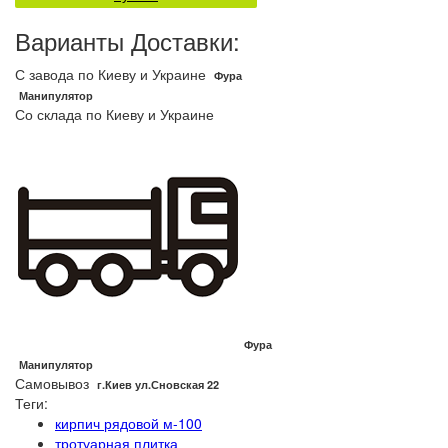
Варианты Доставки:
С завода по Киеву и Украине
Фура
Манипулятор
Со склада по Киеву и Украине
Фура
Манипулятор
Самовывоз
г.Киев ул.Сновская 22
Теги:
кирпич рядовой м-100
тротуарная плитка