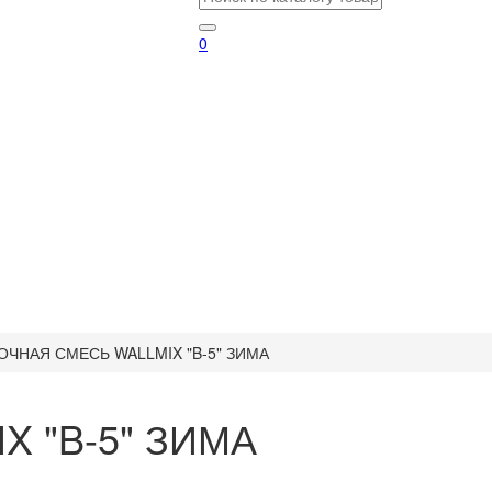
0
ОЧНАЯ СМЕСЬ WALLMIX "B-5" ЗИМА
 "B-5" ЗИМА