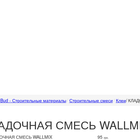
Bud - Строительные материалы
Строительные смеси
Клеи
/
КЛАД
АДОЧНАЯ СМЕСЬ WALLMIX
95
грн.