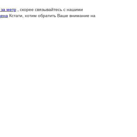
 за метр
, скорее связывайтесь с нашими
цена
Кстати, хотим обратить Ваше внимание на