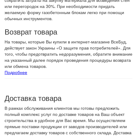
сократить затраты на закупку материала для возведения стен
или перегородок на 30%. При необходимости придать
желаемую форму газобетонным блокам легко при помощи
обычных инструментов.
Возврат товара
На товары, которые Вы купили в интернет-магазине ВсеБуд,
действует закон Украины «О защите прав потребителей». Для
того, чтобы предотвратить недоразумения, обратите внимание
на указанный далее порядок проведения процедуры возврата
или обмена товаров.
Подробнее
Доставка товара
В рамках обслуживания клиентов мы готовы предложить
полный комплекс услуг по доставке товаров на Ваш объект
строительства в удобное для Вас время. Мы осуществляем
прямые поставки продукции от заводов производителей или
предлагаем доставку товаров с собственного склада. Доставка