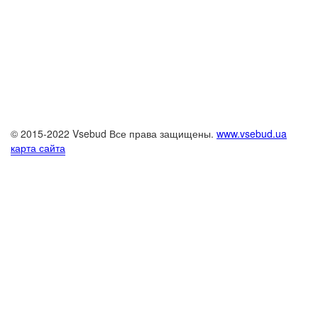
© 2015-2022 Vsebud Все права защищены.
www.vsebud.ua
карта сайта