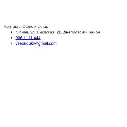
Контакты
Офис и склад
г. Киев, ул. Сновская, 22, Днепровский район
066 1111 444
vsebudukr@gmail.com