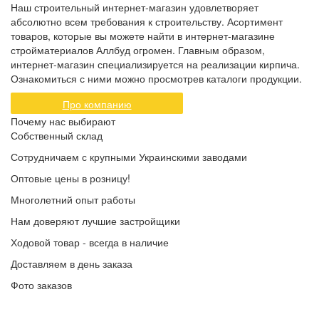
Наш строительный интернет-магазин удовлетворяет
абсолютно всем требования к строительству. Асортимент
товаров, которые вы можете найти в интернет-магазине
стройматериалов Аллбуд огромен. Главным образом,
интернет-магазин специализируется на реализации кирпича.
Ознакомиться с ними можно просмотрев каталоги продукции.
Про компанию
Почему нас выбирают
Собственный склад
Сотрудничаем с крупными Украинскими заводами
Оптовые цены в розницу!
Многолетний опыт работы
Нам доверяют лучшие застройщики
Ходовой товар - всегда в наличие
Доставляем в день заказа
Фото заказов