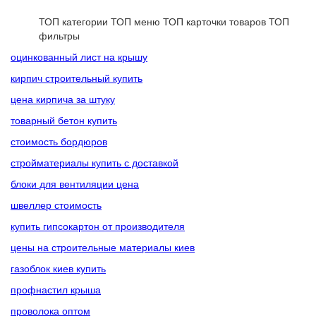
ТОП категории
ТОП меню
ТОП карточки товаров
ТОП
фильтры
оцинкованный лист на крышу
кирпич строительный купить
цена кирпича за штуку
товарный бетон купить
стоимость бордюров
стройматериалы купить с доставкой
блоки для вентиляции цена
швеллер стоимость
купить гипсокартон от производителя
цены на строительные материалы киев
газоблок киев купить
профнастил крыша
проволока оптом