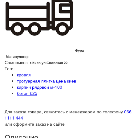
Фура
Манипулятор
Самовывоз
г.Киев ул.Сновская 22
Теги:
кровля
тротуарная плитка цена киев
кирпич рядовой м-100
бетон б25
Для заказа товара, свяжитесь с менеджером по телефону
066
1111 444
или оформите заказ на сайте
Описание