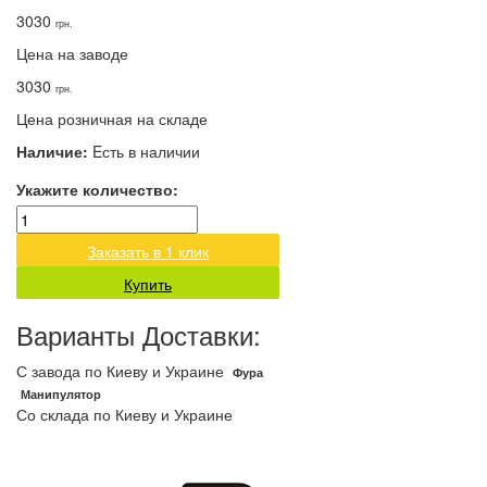
3030
грн.
Цена на заводе
3030
грн.
Цена розничная на складе
Наличие:
Eсть в наличии
Укажите количество:
Заказать в 1 клик
Купить
Варианты Доставки:
С завода по Киеву и Украине
Фура
Манипулятор
Со склада по Киеву и Украине