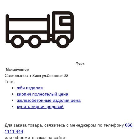
Фура
Манипулятор
Самовывоз
г.Киев ул.Сновская 22
Теги:
жби изделия
кирпич полнотелый цена
железобетонные изделия цена
купить кирпич рядовой
Для заказа товара, свяжитесь с менеджером по телефону
066
1111 444
или оформите заказ на сайте