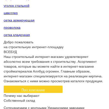
уголок стальной
швеллер
сетка армирующая
проволока
сетка кладочная
Добро пожаловать
на строительную интренет-площадку
ВСЕБУД
Наш строительный интернет-магазин удовлетворяет
абсолютно всем требования к строительству. Асортимент
товаров, которые вы можете найти в интернет-магазине
стройматериалов Аллбуд огромен. Главным образом,
интернет-магазин специализируется на реализации кирпича.
Ознакомиться с ними можно просмотрев каталоги продукции.
Про компанию
Почему нас выбирают
Собственный склад
Сотрудничаем с крупными Украинскими заводами