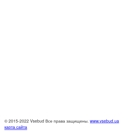
© 2015-2022 Vsebud Все права защищены.
www.vsebud.ua
карта сайта