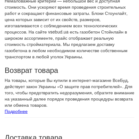
Немаловажные критерии — небольшой вес и доступная
стоимость. Они ускоряют время проведения строительных
работ и сокращают финансовые затраты. Блоки Стоунлайт,
цена которых зависит от их свойств, размеров,
изготавливаются с соблюдением всех технологических
процессов. На сайте vsebud.ua есть газобетон Стойнлайн в
широком ассортименте, прайс отображает реальную
стоимость стройматериала. Мы предлагаем доставку
газобетона в любом необходимом количестве собственным
транспортом в любой уголок Украины.
Возврат товара
На товары, которые Вы купили в интернет-магазине ВсеБуд,
действует закон Украины «О защите прав потребителей». Для
того, чтобы предотвратить недоразумения, обратите внимание
на указанный далее порядок проведения процедуры возврата
или обмена товаров.
Подробнее
Доставка товара