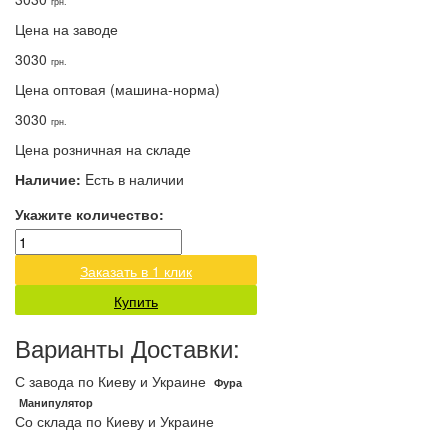
грн.
Цена на заводе
3030
грн.
Цена оптовая (машина-норма)
3030
грн.
Цена розничная на складе
Наличие:
Eсть в наличии
Укажите количество:
Заказать в 1 клик
Купить
Варианты Доставки:
С завода по Киеву и Украине
Фура
Манипулятор
Со склада по Киеву и Украине