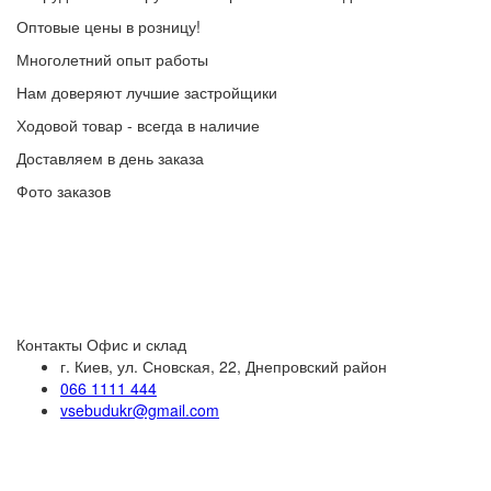
Оптовые цены в розницу!
Многолетний опыт работы
Нам доверяют лучшие застройщики
Ходовой товар - всегда в наличие
Доставляем в день заказа
Фото заказов
Контакты
Офис и склад
г. Киев, ул. Сновская, 22, Днепровский район
066 1111 444
vsebudukr@gmail.com