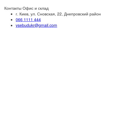
Контакты
Офис и склад
г. Киев, ул. Сновская, 22, Днепровский район
066 1111 444
vsebudukr@gmail.com