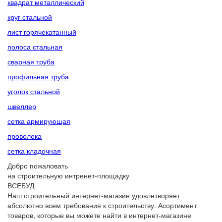
квадрат металлический
круг стальной
лист горячекатанный
полоса стальная
сварная труба
профильная труба
уголок стальной
швеллер
сетка армирующая
проволока
сетка кладочная
Добро пожаловать
на строительную интренет-площадку
ВСЕБУД
Наш строительный интернет-магазин удовлетворяет
абсолютно всем требования к строительству. Асортимент
товаров, которые вы можете найти в интернет-магазине