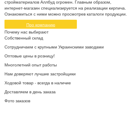
стройматериалов Аллбуд огромен. Главным образом,
интернет-магазин специализируется на реализации кирпича.
Ознакомиться с ними можно просмотрев каталоги продукции.
Про компанию
Почему нас выбирают
Собственный склад
Сотрудничаем с крупными Украинскими заводами
Оптовые цены в розницу!
Многолетний опыт работы
Нам доверяют лучшие застройщики
Ходовой товар - всегда в наличие
Доставляем в день заказа
Фото заказов