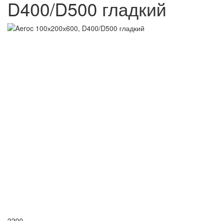
D400/D500 гладкий
2200