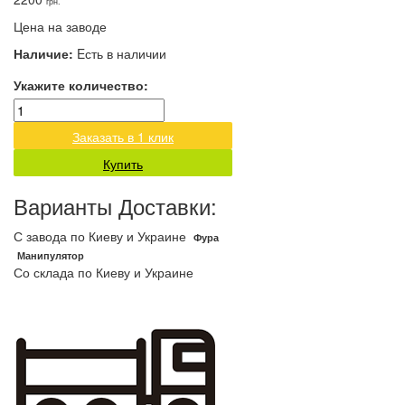
грн.
Цена на заводе
Наличие:
Eсть в наличии
Укажите количество:
Заказать в 1 клик
Купить
Варианты Доставки:
С завода по Киеву и Украине
Фура
Манипулятор
Со склада по Киеву и Украине