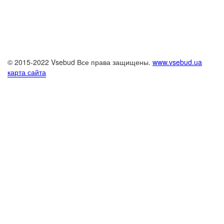
© 2015-2022 Vsebud Все права защищены.
www.vsebud.ua
карта сайта