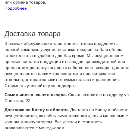
или обмена товаров.
Подробнее
Доставка товара
В рамках обслуживания клиентов мы готовы предложить
полный комплекс услуг по доставке товаров на Ваш объект
строительства в удобное для Вас время. Мы осуществляем
прямые поставки продукции от заводов производителей или
предлагаем доставку товаров с собственного склада. Доставка
осуществляется нашим транспортом и просчитывается
отдельно, которая зависит от суммы заказа и расстояния.
Стоимость уточняйте у менеджера.
Самовывоз с нашего склада.
Склад находится по адресу ул.
Сновская, 22
Доставка по Киеву и области.
Доставка по Киеву и области
осуществляется, как обычными машинами, так и машинами с
краном-манипулятором. Все детали и стоимость
оговариваются с менеджером.