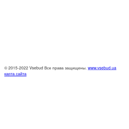
© 2015-2022 Vsebud Все права защищены.
www.vsebud.ua
карта сайта