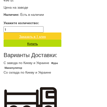
496
грн.
Цена на заводе
Наличие:
Eсть в наличии
Укажите количество:
Заказать в 1 клик
Купить
Варианты Доставки:
С завода по Киеву и Украине
Фура
Манипулятор
Со склада по Киеву и Украине