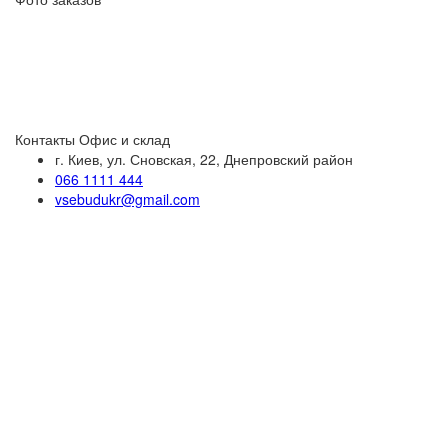
Контакты
Офис и склад
г. Киев, ул. Сновская, 22, Днепровский район
066 1111 444
vsebudukr@gmail.com