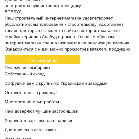
на строительную интренет-площадку
ВСЕБУД
Наш строительный интернет-магазин удовлетворяет
абсолютно всем требования к строительству. Асортимент
товаров, которые вы можете найти в интернет-магазине
стройматериалов Аллбуд огромен. Главным образом,
интернет-магазин специализируется на реализации кирпича.
Ознакомиться с ними можно просмотрев каталоги продукции.
Про компанию
Почему нас выбирают
Собственный склад
Сотрудничаем с крупными Украинскими заводами
Оптовые цены в розницу!
Многолетний опыт работы
Нам доверяют лучшие застройщики
Ходовой товар - всегда в наличие
Доставляем в день заказа
Фото заказов