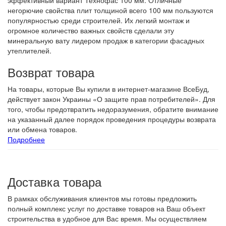
эффективный вариант Технофас 100 мм. Отличные
негорючие свойства плит толщиной всего 100 мм пользуются
популярностью среди строителей. Их легкий монтаж и
огромное количество важных свойств сделали эту
минеральную вату лидером продаж в категории фасадных
утеплителей.
Возврат товара
На товары, которые Вы купили в интернет-магазине ВсеБуд,
действует закон Украины «О защите прав потребителей». Для
того, чтобы предотвратить недоразумения, обратите внимание
на указанный далее порядок проведения процедуры возврата
или обмена товаров.
Подробнее
Доставка товара
В рамках обслуживания клиентов мы готовы предложить
полный комплекс услуг по доставке товаров на Ваш объект
строительства в удобное для Вас время. Мы осуществляем