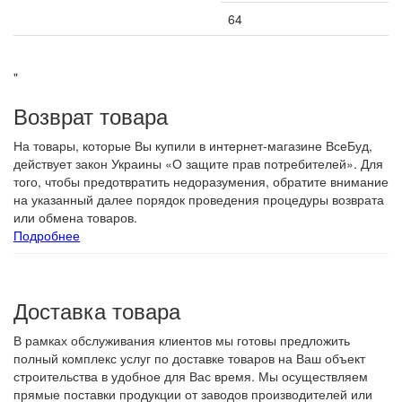
К-во блоков на поддоне шт
64
"
Возврат товара
На товары, которые Вы купили в интернет-магазине ВсеБуд,
действует закон Украины «О защите прав потребителей». Для
того, чтобы предотвратить недоразумения, обратите внимание
на указанный далее порядок проведения процедуры возврата
или обмена товаров.
Подробнее
Доставка товара
В рамках обслуживания клиентов мы готовы предложить
полный комплекс услуг по доставке товаров на Ваш объект
строительства в удобное для Вас время. Мы осуществляем
прямые поставки продукции от заводов производителей или