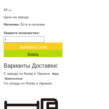
45
грн.
Цена на заводе
Наличие:
Eсть в наличии
Укажите количество:
Заказать в 1 клик
Купить
Варианты Доставки:
С завода по Киеву и Украине
Фура
Манипулятор
Со склада по Киеву и Украине