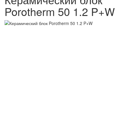
Porotherm 50 1.2 P+W