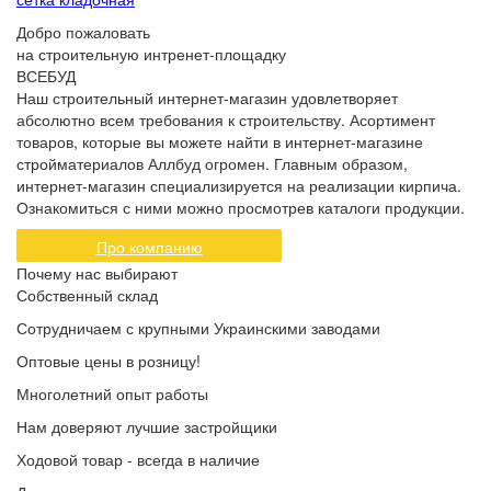
Добро пожаловать
на строительную интренет-площадку
ВСЕБУД
Наш строительный интернет-магазин удовлетворяет
абсолютно всем требования к строительству. Асортимент
товаров, которые вы можете найти в интернет-магазине
стройматериалов Аллбуд огромен. Главным образом,
интернет-магазин специализируется на реализации кирпича.
Ознакомиться с ними можно просмотрев каталоги продукции.
Про компанию
Почему нас выбирают
Собственный склад
Сотрудничаем с крупными Украинскими заводами
Оптовые цены в розницу!
Многолетний опыт работы
Нам доверяют лучшие застройщики
Ходовой товар - всегда в наличие