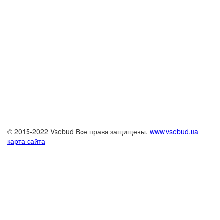
© 2015-2022 Vsebud Все права защищены.
www.vsebud.ua
карта сайта