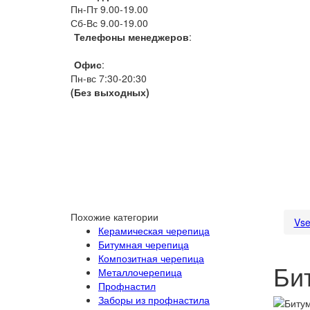
Пн-Пт 9.00-19.00
Сб-Вс 9.00-19.00
Телефоны менеджеров
:
066 1111 444
Офис
:
Пн-вс 7:30-20:30
(Без выходных)
Похожие категории
Vse
Керамическая черепица
Битумная черепица
Композитная черепица
Би
Металлочерепица
Профнастил
Заборы из профнастила