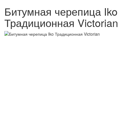
Битумная черепица Iko
Традиционная Victorian