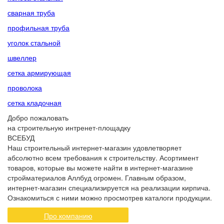
сварная труба
профильная труба
уголок стальной
швеллер
сетка армирующая
проволока
сетка кладочная
Добро пожаловать
на строительную интренет-площадку
ВСЕБУД
Наш строительный интернет-магазин удовлетворяет
абсолютно всем требования к строительству. Асортимент
товаров, которые вы можете найти в интернет-магазине
стройматериалов Аллбуд огромен. Главным образом,
интернет-магазин специализируется на реализации кирпича.
Ознакомиться с ними можно просмотрев каталоги продукции.
Про компанию