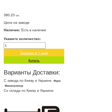
380.23
грн.
Цена на заводе
Наличие:
Eсть в наличии
Укажите количество:
Заказать в 1 клик
Купить
Варианты Доставки:
С завода по Киеву и Украине
Фура
Манипулятор
Со склада по Киеву и Украине