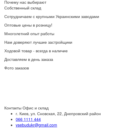
Почему нас выбирают
Собственный склад
Сотрудничаем с крупными Украинскими заводами
Оптовые цены в розницу!
Многолетний опыт работы
Нам доверяют лучшие застройщики
Ходовой товар - всегда в наличие
Доставляем в день заказа
Фото заказов
Контакты
Офис и склад
г. Киев, ул. Сновская, 22, Днепровский район
066 1111 444
vsebudukr@gmail.com