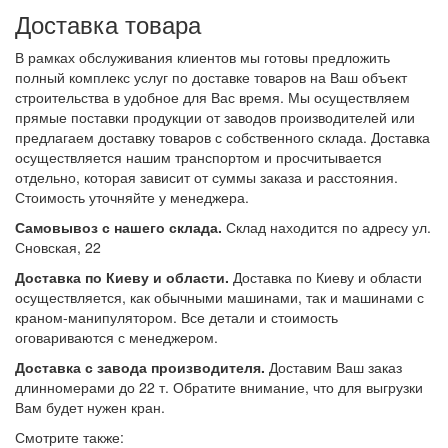
Доставка товара
В рамках обслуживания клиентов мы готовы предложить
полный комплекс услуг по доставке товаров на Ваш объект
строительства в удобное для Вас время. Мы осуществляем
прямые поставки продукции от заводов производителей или
предлагаем доставку товаров с собственного склада. Доставка
осуществляется нашим транспортом и просчитывается
отдельно, которая зависит от суммы заказа и расстояния.
Стоимость уточняйте у менеджера.
Самовывоз с нашего склада.
Склад находится по адресу ул.
Сновская, 22
Доставка по Киеву и области.
Доставка по Киеву и области
осуществляется, как обычными машинами, так и машинами с
краном-манипулятором. Все детали и стоимость
оговариваются с менеджером.
Доставка с завода производителя.
Доставим Ваш заказ
длинномерами до 22 т. Обратите внимание, что для выгрузки
Вам будет нужен кран.
Смотрите также: