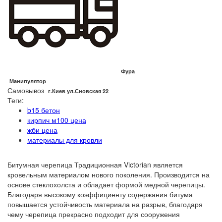
Фура
Манипулятор
Самовывоз
г.Киев ул.Сновская 22
Теги:
b15 бетон
кирпич м100 цена
жби цена
материалы для кровли
Битумная черепица Традиционная Victorian является
кровельным материалом нового поколения. Производится на
основе стеклохолста и обладает формой медной черепицы.
Благодаря высокому коэффициенту содержания битума
повышается устойчивость материала на разрыв, благодаря
чему черепица прекрасно подходит для сооружения