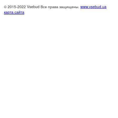
© 2015-2022 Vsebud Все права защищены.
www.vsebud.ua
карта сайта