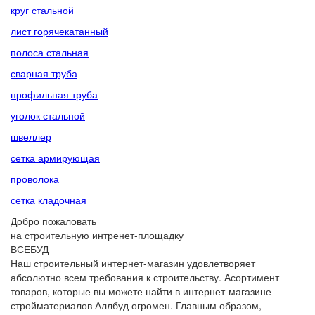
круг стальной
лист горячекатанный
полоса стальная
сварная труба
профильная труба
уголок стальной
швеллер
сетка армирующая
проволока
сетка кладочная
Добро пожаловать
на строительную интренет-площадку
ВСЕБУД
Наш строительный интернет-магазин удовлетворяет
абсолютно всем требования к строительству. Асортимент
товаров, которые вы можете найти в интернет-магазине
стройматериалов Аллбуд огромен. Главным образом,