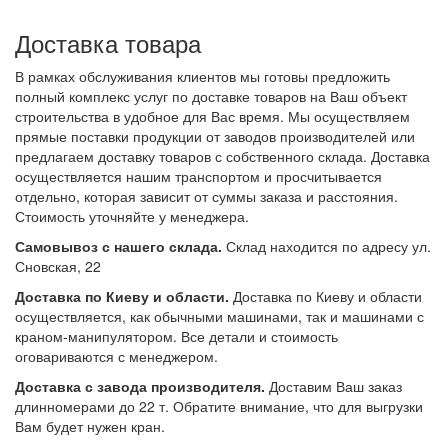
Доставка товара
В рамках обслуживания клиентов мы готовы предложить
полный комплекс услуг по доставке товаров на Ваш объект
строительства в удобное для Вас время. Мы осуществляем
прямые поставки продукции от заводов производителей или
предлагаем доставку товаров с собственного склада. Доставка
осуществляется нашим транспортом и просчитывается
отдельно, которая зависит от суммы заказа и расстояния.
Стоимость уточняйте у менеджера.
Самовывоз с нашего склада.
Склад находится по адресу ул.
Сновская, 22
Доставка по Киеву и области.
Доставка по Киеву и области
осуществляется, как обычными машинами, так и машинами с
краном-манипулятором. Все детали и стоимость
оговариваются с менеджером.
Доставка с завода производителя.
Доставим Ваш заказ
длинномерами до 22 т. Обратите внимание, что для выгрузки
Вам будет нужен кран.