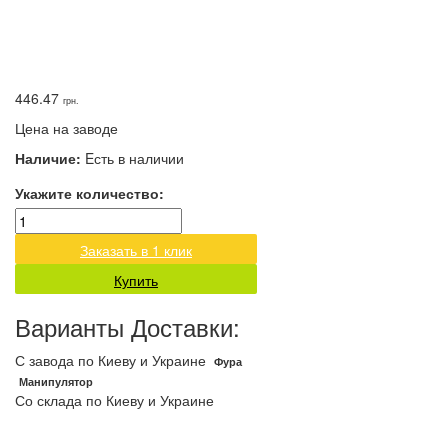
446.47
грн.
Цена на заводе
Наличие:
Eсть в наличии
Укажите количество:
Заказать в 1 клик
Купить
Варианты Доставки:
С завода по Киеву и Украине
Фура
Манипулятор
Со склада по Киеву и Украине