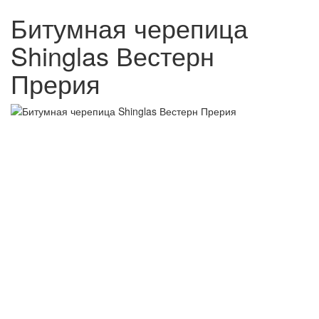
Битумная черепица
Shinglas Вестерн
Прерия