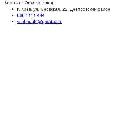
Контакты
Офис и склад
г. Киев, ул. Сновская, 22, Днепровский район
066 1111 444
vsebudukr@gmail.com