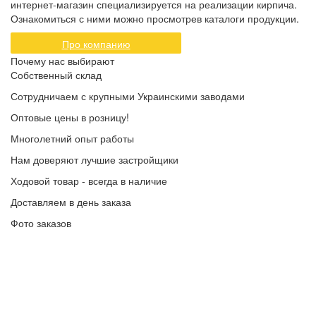
интернет-магазин специализируется на реализации кирпича.
Ознакомиться с ними можно просмотрев каталоги продукции.
Про компанию
Почему нас выбирают
Собственный склад
Сотрудничаем с крупными Украинскими заводами
Оптовые цены в розницу!
Многолетний опыт работы
Нам доверяют лучшие застройщики
Ходовой товар - всегда в наличие
Доставляем в день заказа
Фото заказов