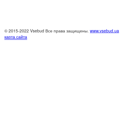
© 2015-2022 Vsebud Все права защищены.
www.vsebud.ua
карта сайта