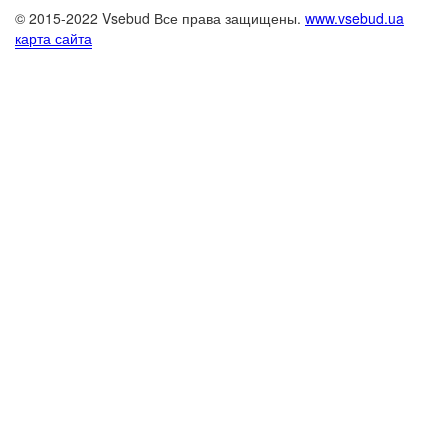
© 2015-2022 Vsebud Все права защищены.
www.vsebud.ua
карта сайта