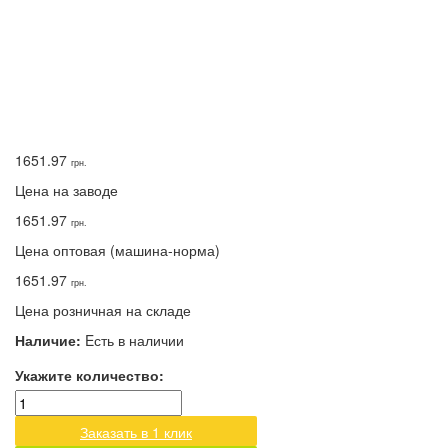
1651.97
грн.
Цена на заводе
1651.97
грн.
Цена оптовая (машина-норма)
1651.97
грн.
Цена розничная на складе
Наличие:
Eсть в наличии
Укажите количество:
Заказать в 1 клик