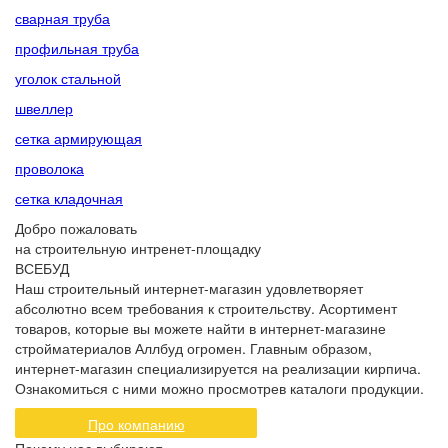
сварная труба
профильная труба
уголок стальной
швеллер
сетка армирующая
проволока
сетка кладочная
Добро пожаловать
на строительную интренет-площадку
ВСЕБУД
Наш строительный интернет-магазин удовлетворяет
абсолютно всем требования к строительству. Асортимент
товаров, которые вы можете найти в интернет-магазине
стройматериалов Аллбуд огромен. Главным образом,
интернет-магазин специализируется на реализации кирпича.
Ознакомиться с ними можно просмотрев каталоги продукции.
Про компанию