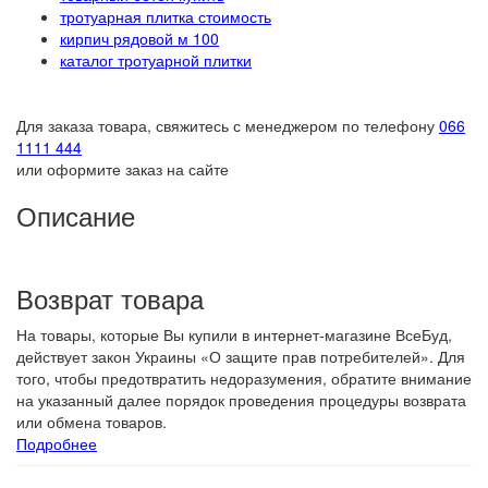
тротуарная плитка стоимость
кирпич рядовой м 100
каталог тротуарной плитки
Для заказа товара, свяжитесь с менеджером по телефону
066
1111 444
или оформите заказ на сайте
Описание
Возврат товара
На товары, которые Вы купили в интернет-магазине ВсеБуд,
действует закон Украины «О защите прав потребителей». Для
того, чтобы предотвратить недоразумения, обратите внимание
на указанный далее порядок проведения процедуры возврата
или обмена товаров.
Подробнее