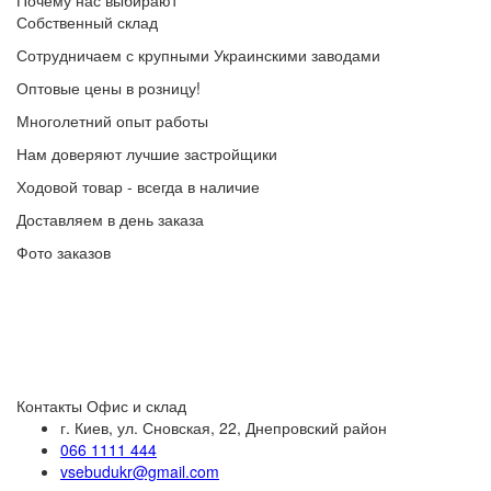
Почему нас выбирают
Собственный склад
Сотрудничаем с крупными Украинскими заводами
Оптовые цены в розницу!
Многолетний опыт работы
Нам доверяют лучшие застройщики
Ходовой товар - всегда в наличие
Доставляем в день заказа
Фото заказов
Контакты
Офис и склад
г. Киев, ул. Сновская, 22, Днепровский район
066 1111 444
vsebudukr@gmail.com