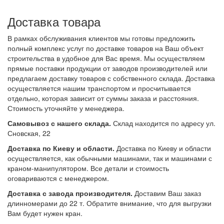
Доставка товара
В рамках обслуживания клиентов мы готовы предложить
полный комплекс услуг по доставке товаров на Ваш объект
строительства в удобное для Вас время. Мы осуществляем
прямые поставки продукции от заводов производителей или
предлагаем доставку товаров с собственного склада. Доставка
осуществляется нашим транспортом и просчитывается
отдельно, которая зависит от суммы заказа и расстояния.
Стоимость уточняйте у менеджера.
Самовывоз с нашего склада.
Склад находится по адресу ул.
Сновская, 22
Доставка по Киеву и области.
Доставка по Киеву и области
осуществляется, как обычными машинами, так и машинами с
краном-манипулятором. Все детали и стоимость
оговариваются с менеджером.
Доставка с завода производителя.
Доставим Ваш заказ
длинномерами до 22 т. Обратите внимание, что для выгрузки
Вам будет нужен кран.