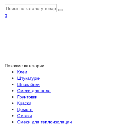
0
Похожие категории
Клеи
Штукатурки
Шпаклёвки
Смеси для пола
Грунтовки
Краски
Цемент
Стяжки
Смеси для теплоизоляции