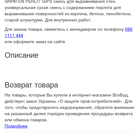
SHPATEN PERLIT GIPS смесь для выравнивания стен,
универсальная сухая смесь с содержанием перлита для
выравнивания поверхностей из кирпича, бетона, пенобетона,
старой штукатурки. Для внутренних работ.
Для заказа товара, свяжитесь с менеджером по телефону
066
1111 444
или оформите заказ на сайте
Описание
Возврат товара
На товары, которые Вы купили в интернет-магазине ВсеБуд,
действует закон Украины «О защите прав потребителей». Для
того, чтобы предотвратить недоразумения, обратите внимание
на указанный далее порядок проведения процедуры возврата
или обмена товаров.
Подробнее