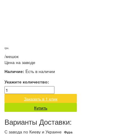
грн.
/мешок
Цена на заводе
Наличие:
Eсть в наличии
Укажите количество:
Заказать в 1 клик
Купить
Варианты Доставки:
С завода по Киеву и Украине
Фура