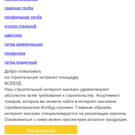
сварная труба
профильная труба
уголок стальной
швеллер
сетка армирующая
проволока
сетка кладочная
Добро пожаловать
на строительную интренет-площадку
ВСЕБУД
Наш строительный интернет-магазин удовлетворяет
абсолютно всем требования к строительству. Асортимент
товаров, которые вы можете найти в интернет-магазине
стройматериалов Аллбуд огромен. Главным образом,
интернет-магазин специализируется на реализации кирпича.
Ознакомиться с ними можно просмотрев каталоги продукции.
Про компанию