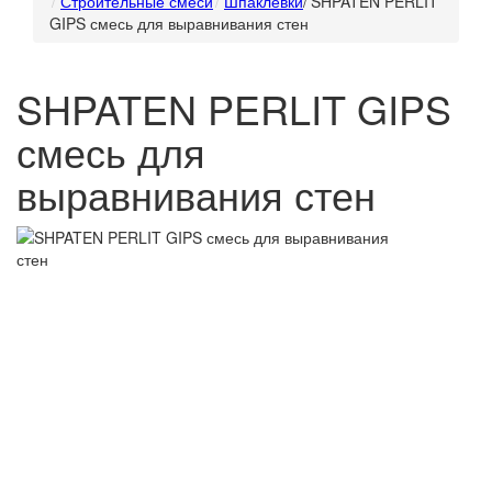
Строительные смеси
Шпаклёвки
/
SHPATEN PERLIT
GIPS смесь для выравнивания стен
SHPATEN PERLIT GIPS
смесь для
выравнивания стен