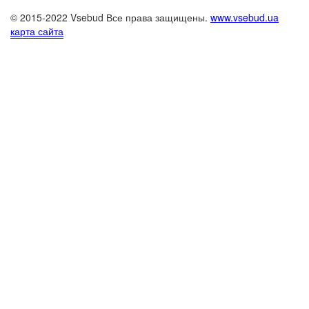
© 2015-2022 Vsebud Все права защищены.
www.vsebud.ua
карта сайта