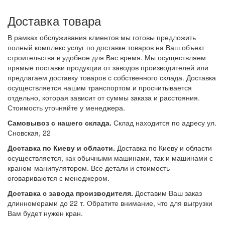
Доставка товара
В рамках обслуживания клиентов мы готовы предложить
полный комплекс услуг по доставке товаров на Ваш объект
строительства в удобное для Вас время. Мы осуществляем
прямые поставки продукции от заводов производителей или
предлагаем доставку товаров с собственного склада. Доставка
осуществляется нашим транспортом и просчитывается
отдельно, которая зависит от суммы заказа и расстояния.
Стоимость уточняйте у менеджера.
Самовывоз с нашего склада.
Склад находится по адресу ул.
Сновская, 22
Доставка по Киеву и области.
Доставка по Киеву и области
осуществляется, как обычными машинами, так и машинами с
краном-манипулятором. Все детали и стоимость
оговариваются с менеджером.
Доставка с завода производителя.
Доставим Ваш заказ
длинномерами до 22 т. Обратите внимание, что для выгрузки
Вам будет нужен кран.