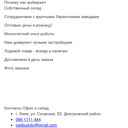
Почему нас выбирают
Собственный склад
Сотрудничаем с крупными Украинскими заводами
Оптовые цены в розницу!
Многолетний опыт работы
Нам доверяют лучшие застройщики
Ходовой товар - всегда в наличие
Доставляем в день заказа
Фото заказов
Контакты
Офис и склад
г. Киев, ул. Сновская, 22, Днепровский район
066 1111 444
vsebudukr@gmail.com