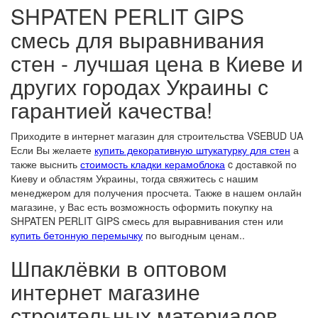
SHPATEN PERLIT GIPS
смесь для выравнивания
стен - лучшая цена в Киеве и
других городах Украины с
гарантией качества!
Приходите в интернет магазин для строительства VSEBUD UA
Если Вы желаете
купить декоративную штукатурку для стен
а
также выснить
стоимость кладки керамоблока
c доставкой по
Киеву и областям Украины, тогда свяжитесь с нашим
менеджером для получения просчета. Также в нашем онлайн
магазине, у Вас есть возможность оформить покупку на
SHPATEN PERLIT GIPS смесь для выравнивания стен или
купить бетонную перемычку
по выгодным ценам..
Шпаклёвки в оптовом
интернет магазине
строительных материалов