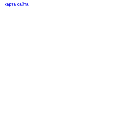
карта сайта