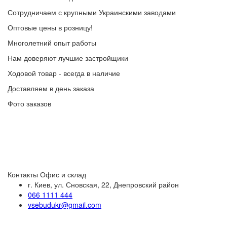
Сотрудничаем с крупными Украинскими заводами
Оптовые цены в розницу!
Многолетний опыт работы
Нам доверяют лучшие застройщики
Ходовой товар - всегда в наличие
Доставляем в день заказа
Фото заказов
Контакты
Офис и склад
г. Киев, ул. Сновская, 22, Днепровский район
066 1111 444
vsebudukr@gmail.com