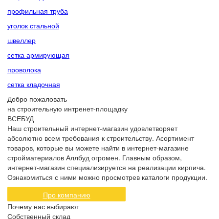
профильная труба
уголок стальной
швеллер
сетка армирующая
проволока
сетка кладочная
Добро пожаловать
на строительную интренет-площадку
ВСЕБУД
Наш строительный интернет-магазин удовлетворяет
абсолютно всем требования к строительству. Асортимент
товаров, которые вы можете найти в интернет-магазине
стройматериалов Аллбуд огромен. Главным образом,
интернет-магазин специализируется на реализации кирпича.
Ознакомиться с ними можно просмотрев каталоги продукции.
Про компанию
Почему нас выбирают
Собственный склад