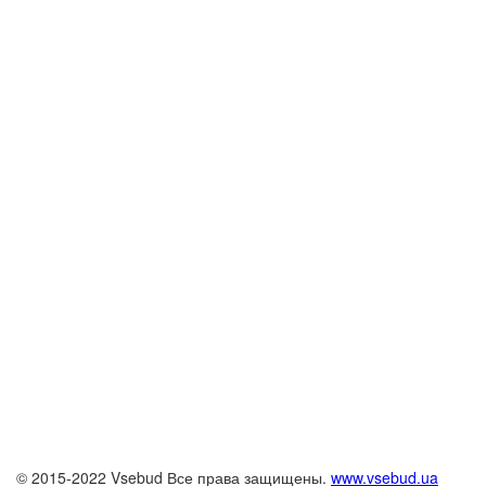
© 2015-2022 Vsebud Все права защищены.
www.vsebud.ua