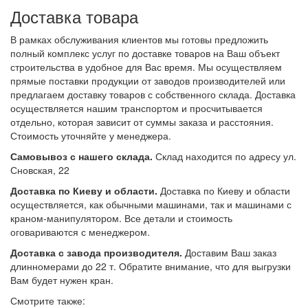
Доставка товара
В рамках обслуживания клиентов мы готовы предложить
полный комплекс услуг по доставке товаров на Ваш объект
строительства в удобное для Вас время. Мы осуществляем
прямые поставки продукции от заводов производителей или
предлагаем доставку товаров с собственного склада. Доставка
осуществляется нашим транспортом и просчитывается
отдельно, которая зависит от суммы заказа и расстояния.
Стоимость уточняйте у менеджера.
Самовывоз с нашего склада.
Склад находится по адресу ул.
Сновская, 22
Доставка по Киеву и области.
Доставка по Киеву и области
осуществляется, как обычными машинами, так и машинами с
краном-манипулятором. Все детали и стоимость
оговариваются с менеджером.
Доставка с завода производителя.
Доставим Ваш заказ
длинномерами до 22 т. Обратите внимание, что для выгрузки
Вам будет нужен кран.
Смотрите также: