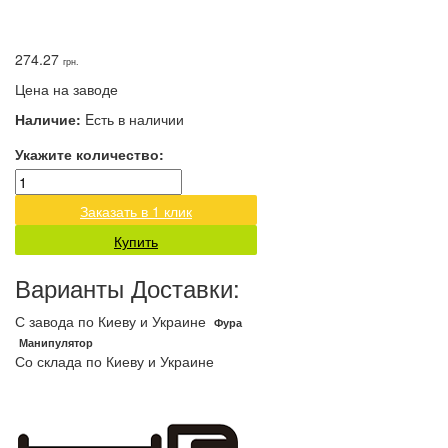
274.27
грн.
Цена на заводе
Наличие:
Eсть в наличии
Укажите количество:
Заказать в 1 клик
Купить
Варианты Доставки:
С завода по Киеву и Украине
Фура
Манипулятор
Со склада по Киеву и Украине