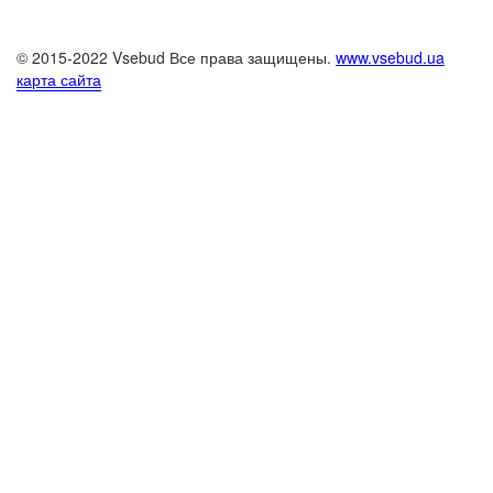
© 2015-2022 Vsebud Все права защищены.
www.vsebud.ua
карта сайта