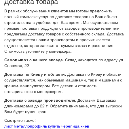
Доставка товара
В рамках обслуживания клиентов мы готовы предложить
полный комплекс услуг по доставке товаров на Ваш объект
строительства в удобное для Вас время. Мы осуществляем
прямые поставки продукции от заводов производителей или
предлагаем доставку товаров с собственного склада. Доставка
осуществляется нашим транспортом и просчитывается
отдельно, которая зависит от суммы заказа и расстояния.
Стоимость уточняйте у менеджера.
Самовывоз с нашего склада.
Склад находится по адресу ул.
Сновская, 22
Доставка по Киеву и области.
Доставка по Киеву и области
осуществляется, как обычными машинами, так и машинами с
краном-манипулятором. Все детали и стоимость
оговариваются с менеджером.
Доставка с завода производителя.
Доставим Ваш заказ
длинномерами до 22 т. Обратите внимание, что для выгрузки
Вам будет нужен кран.
Смотрите также:
лист металлопрофиль
купить черепица
киев