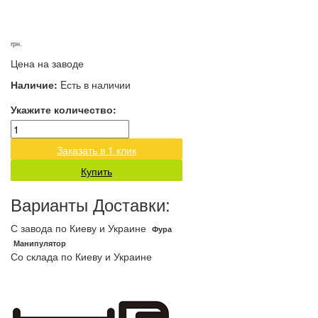
грн.
Цена на заводе
Наличие:
Eсть в наличии
Укажите количество:
Заказать в 1 клик
Купить
Варианты Доставки:
С завода по Киеву и Украине
Фура
Манипулятор
Со склада по Киеву и Украине