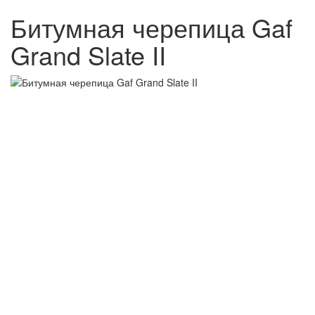
Битумная черепица Gaf
Grand Slate II