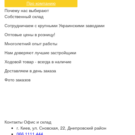
Про компанию
Почему нас выбирают
Собственный склад
Сотрудничаем с крупными Украинскими заводами
Оптовые цены в розницу!
Многолетний опыт работы
Нам доверяют лучшие застройщики
Ходовой товар - всегда в наличие
Доставляем в день заказа
Фото заказов
Контакты
Офис и склад
г. Киев, ул. Сновская, 22, Днепровский район
066 1111 444