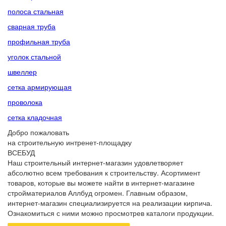
полоса стальная
сварная труба
профильная труба
уголок стальной
швеллер
сетка армирующая
проволока
сетка кладочная
Добро пожаловать
на строительную интренет-площадку
ВСЕБУД
Наш строительный интернет-магазин удовлетворяет
абсолютно всем требования к строительству. Асортимент
товаров, которые вы можете найти в интернет-магазине
стройматериалов Аллбуд огромен. Главным образом,
интернет-магазин специализируется на реализации кирпича.
Ознакомиться с ними можно просмотрев каталоги продукции.