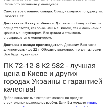
Стоимость уточняйте у менеджера.
Самовывоз с нашего склада.
Склад находится по адресу ул.
Сновская, 22
Доставка по Киеву и области.
Доставка по Киеву и области
осуществляется, как обычными машинами, так и машинами с
краном-манипулятором. Все детали и стоимость
оговариваются с менеджером.
Доставка с завода производителя.
Доставим Ваш заказ
длинномерами до 22 т. Обратите внимание, что для выгрузки
Вам будет нужен кран.
ПК 72-12-8 К2 582 - лучшая
цена в Киеве и других
городах Украины с гарантией
качества!
Добро пожаловать в интернет магазин по продаже
строительных материалов вcебуд. Если Вы мечаете
купить