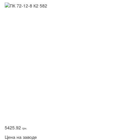
5425.92
грн.
Цена на заводе