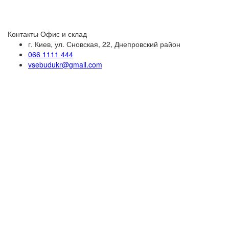
Контакты
Офис и склад
г. Киев, ул. Сновская, 22, Днепровский район
066 1111 444
vsebudukr@gmail.com