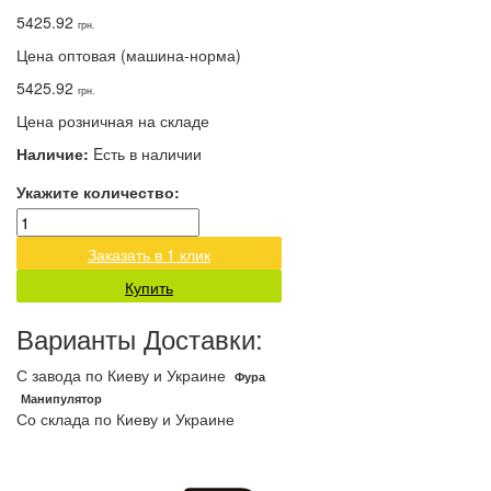
5425.92
грн.
Цена оптовая (машина-норма)
5425.92
грн.
Цена розничная на складе
Наличие:
Eсть в наличии
Укажите количество:
Заказать в 1 клик
Купить
Варианты Доставки:
С завода по Киеву и Украине
Фура
Манипулятор
Со склада по Киеву и Украине