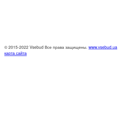
© 2015-2022 Vsebud Все права защищены.
www.vsebud.ua
карта сайта