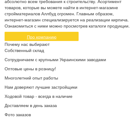
абсолютно всем требования к строительству. Асортимент
товаров, которые вы можете найти в интернет-магазине
стройматериалов Аллбуд огромен. Главным образом,
интернет-магазин специализируется на реализации кирпича.
Ознакомиться с ними можно просмотрев каталоги продукции.
Про компанию
Почему нас выбирают
Собственный склад
Сотрудничаем с крупными Украинскими заводами
Оптовые цены в розницу!
Многолетний опыт работы
Нам доверяют лучшие застройщики
Ходовой товар - всегда в наличие
Доставляем в день заказа
Фото заказов