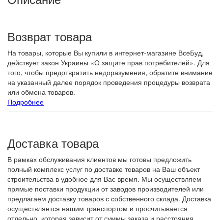
Возврат товара
На товары, которые Вы купили в интернет-магазине ВсеБуд,
действует закон Украины «О защите прав потребителей». Для
того, чтобы предотвратить недоразумения, обратите внимание
на указанный далее порядок проведения процедуры возврата
или обмена товаров.
Подробнее
Доставка товара
В рамках обслуживания клиентов мы готовы предложить
полный комплекс услуг по доставке товаров на Ваш объект
строительства в удобное для Вас время. Мы осуществляем
прямые поставки продукции от заводов производителей или
предлагаем доставку товаров с собственного склада. Доставка
осуществляется нашим транспортом и просчитывается
отдельно, которая зависит от суммы заказа и расстояния.